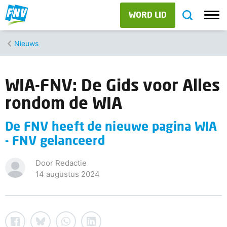
WORD LID
Nieuws
WIA-FNV: De Gids voor Alles
rondom de WIA
De FNV heeft de nieuwe pagina WIA
- FNV gelanceerd
Door Redactie
14 augustus 2024