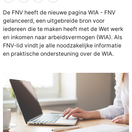
De FNV heeft de nieuwe pagina WIA - FNV
gelanceerd, een uitgebreide bron voor
iedereen die te maken heeft met de Wet werk
en inkomen naar arbeidsvermogen (WIA). Als
FNV-lid vindt je alle noodzakelijke informatie
en praktische ondersteuning over de WIA.