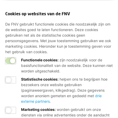
Cookies op websites van de FNV
De FNV gebruikt functionele cookies die noodzakelijk zijn om
de websites goed te laten functioneren. Deze cookies
gebruiken net als de statistische cookies geen
persoonsgegevens. Met jouw toestemming gebruiken we ook
marketing cookies. Hieronder kun je toestemming geven voor
het gebruik van cookies.
Functionele cookies:
zijn noodzakelijk voor de
basisfunctionaliteit van de website. Deze kunnen niet
worden uitgeschakeld.
Statistische cookies
:
helpen ons te begrijpen hoe
bezoekers onze website gebruiken
(paginaweergaven, klikgedrag). Deze gegevens
worden anoniem gemeten en gedeeld met
drie
externe partners
.
Marketing cookies
:
worden gebruikt om onze
diensten via online advertenties onder de aandacht