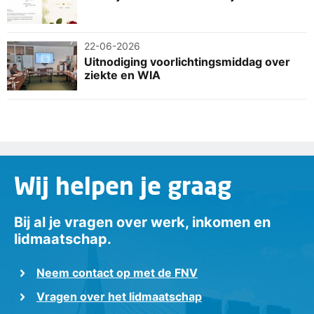
22-06-2026
Uitnodiging voorlichtingsmiddag over
ziekte en WIA
Wij helpen je graag
Bij al je vragen over werk, inkomen en
lidmaatschap.
Neem contact op met de FNV
Vragen over het lidmaatschap