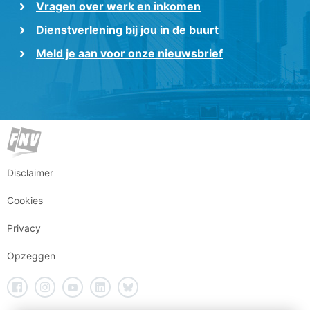
Vragen over werk en inkomen
Dienstverlening bij jou in de buurt
Meld je aan voor onze nieuwsbrief
Disclaimer
Cookies
Privacy
Opzeggen