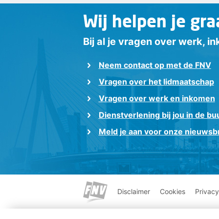
Wij helpen je gra
Bij al je vragen over werk, 
Neem contact op met de FNV
Vragen over het lidmaatschap
Vragen over werk en inkomen
Dienstverlening bij jou in de bu
Meld je aan voor onze nieuwsbr
Disclaimer
Cookies
Privacy