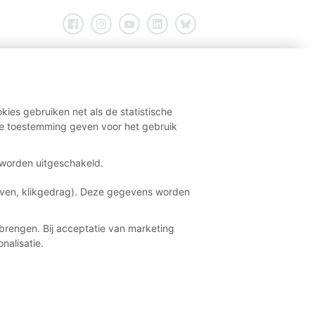
kies gebruiken net als de statistische
e toestemming geven voor het gebruik
t worden uitgeschakeld.
aven, klikgedrag). Deze gegevens worden
brengen. Bij acceptatie van marketing
nalisatie.