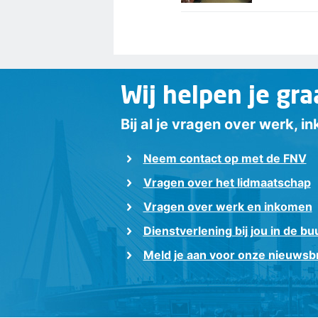
Wij helpen je gra
Bij al je vragen over werk, 
Neem contact op met de FNV
Vragen over het lidmaatschap
Vragen over werk en inkomen
Dienstverlening bij jou in de bu
Meld je aan voor onze nieuwsbr