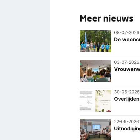
Meer nieuws
08-07-2026
De wooncri
03-07-2026
Vrouwenw
30-06-2026
Overlijden 
22-06-2026
Uitnodigin