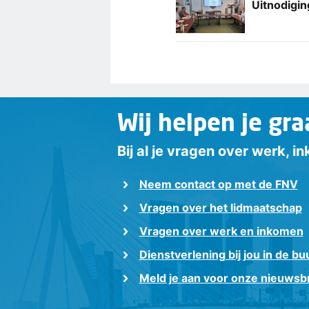
Uitnodigin
Wij helpen je gra
Bij al je vragen over werk, 
Neem contact op met de FNV
Vragen over het lidmaatschap
Vragen over werk en inkomen
Dienstverlening bij jou in de bu
Meld je aan voor onze nieuwsbr