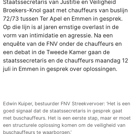
Staatssecretaris van Justitie en Veiligheid
Broekers-Knol gaat met chauffeurs van buslijn
72/73 tussen Ter Apel en Emmen in gesprek.
Op die lijn is al jaren ernstige overlast in de
vorm van intimidatie en agressie. Na een
enquête van de FNV onder de chauffeurs en
een debat in de Tweede Kamer gaan de
staatssecretaris en de chauffeurs maandag 12
juli in Emmen in gesprek over oplossingen.
Edwin Kuiper, bestuurder FNV Streekvervoer: ‘Het is een
goed signaal dat de staatssecretaris in gesprek gaat
met buschauffeurs. Het is een eerste stap, maar er moet
een structurele oplossing komen om de veiligheid van
buschauffeurs te waarborgen.’