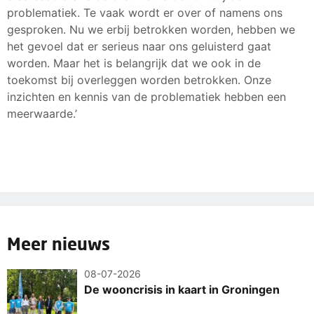
problematiek. Te vaak wordt er over of namens ons
gesproken. Nu we erbij betrokken worden, hebben we
het gevoel dat er serieus naar ons geluisterd gaat
worden. Maar het is belangrijk dat we ook in de
toekomst bij overleggen worden betrokken. Onze
inzichten en kennis van de problematiek hebben een
meerwaarde.’
Meer nieuws
08-07-2026
De wooncrisis in kaart in Groningen