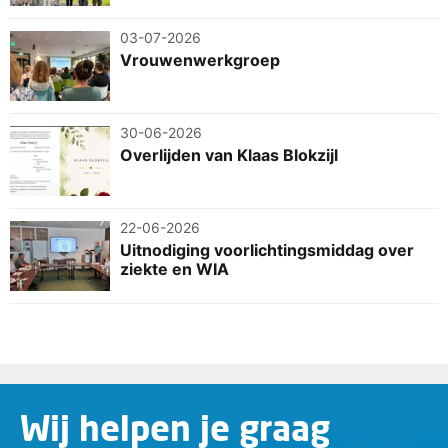
03-07-2026
Vrouwenwerkgroep
30-06-2026
Overlijden van Klaas Blokzijl
22-06-2026
Uitnodiging voorlichtingsmiddag over
ziekte en WIA
Wij helpen je graag