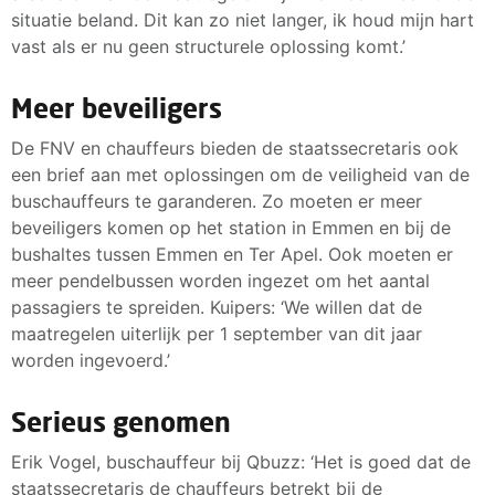
situatie beland. Dit kan zo niet langer, ik houd mijn hart
vast als er nu geen structurele oplossing komt.’
Meer beveiligers
De FNV en chauffeurs bieden de staatssecretaris ook
een brief aan met oplossingen om de veiligheid van de
buschauffeurs te garanderen. Zo moeten er meer
beveiligers komen op het station in Emmen en bij de
bushaltes tussen Emmen en Ter Apel. Ook moeten er
meer pendelbussen worden ingezet om het aantal
passagiers te spreiden. Kuipers: ‘We willen dat de
maatregelen uiterlijk per 1 september van dit jaar
worden ingevoerd.’
Serieus genomen
Erik Vogel, buschauffeur bij Qbuzz: ‘Het is goed dat de
staatssecretaris de chauffeurs betrekt bij de