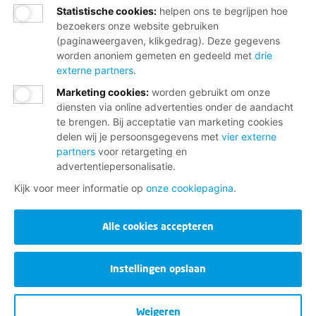
Statistische cookies
:
helpen ons te begrijpen hoe
bezoekers onze website gebruiken
(paginaweergaven, klikgedrag). Deze gegevens
worden anoniem gemeten en gedeeld met
drie
externe partners
.
Marketing cookies
:
worden gebruikt om onze
diensten via online advertenties onder de aandacht
te brengen. Bij acceptatie van marketing cookies
delen wij je persoonsgegevens met
vier externe
partners
voor retargeting en
advertentiepersonalisatie.
Kijk voor meer informatie op
onze cookiepagina
.
Alle cookies accepteren
Instellingen opslaan
Weigeren