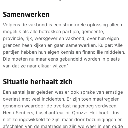
Samenwerken
Volgens de vakbond is een structurele oplossing alleen
mogelijk als alle betrokken partijen, gemeente,
provincie, rijk, werkgever en vakbond, over hun eigen
grenzen heen kijken en gaan samenwerken. Kuiper: ‘Alle
partijen hebben hun eigen kennis en financiële middelen.
Die moeten nu maar eens gebundeld worden in plaats
van dat ze naar elkaar wijzen.’
Situatie herhaalt zich
Een aantal jaar geleden was er ook sprake van ernstige
overlast met veel incidenten. Er zijn toen maatregelen
genomen waardoor de overlast nagenoeg verdween.
Henri Seubers, buschauffeur bij Qbuzz: ‘Het hoeft dus
niet zo ingewikkeld te zijn, maar door bezuinigingen en
afschalen van de maatregelen zijn we weer in een oude