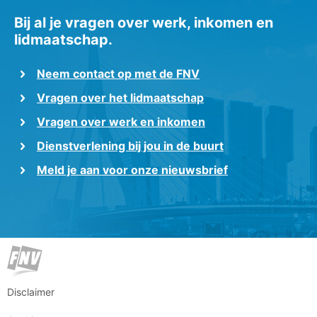
Bij al je vragen over werk, inkomen en
lidmaatschap.
Neem contact op met de FNV
Vragen over het lidmaatschap
Vragen over werk en inkomen
Dienstverlening bij jou in de buurt
Meld je aan voor onze nieuwsbrief
Disclaimer