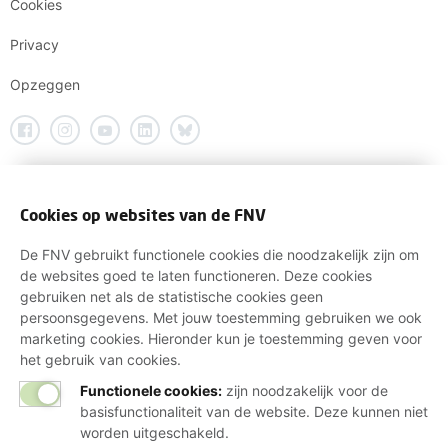
Cookies
Privacy
Opzeggen
Cookies op websites van de FNV
De FNV gebruikt functionele cookies die noodzakelijk zijn om
de websites goed te laten functioneren. Deze cookies
gebruiken net als de statistische cookies geen
persoonsgegevens. Met jouw toestemming gebruiken we ook
marketing cookies. Hieronder kun je toestemming geven voor
het gebruik van cookies.
Functionele cookies:
zijn noodzakelijk voor de
basisfunctionaliteit van de website. Deze kunnen niet
worden uitgeschakeld.