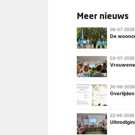
Meer nieuws
08-07-2026
De wooncri
03-07-2026
Vrouwenw
30-06-2026
Overlijden 
22-06-2026
Uitnodigin