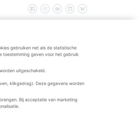
kies gebruiken net als de statistische
e toestemming geven voor het gebruik
t worden uitgeschakeld.
aven, klikgedrag). Deze gegevens worden
brengen. Bij acceptatie van marketing
nalisatie.