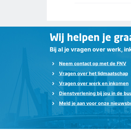
Wij helpen je gra
Bij al je vragen over werk, 
Neem contact op met de FNV
Vragen over het lidmaatschap
Vragen over werk en inkomen
Dienstverlening bij jou in de bu
Meld je aan voor onze nieuwsbr