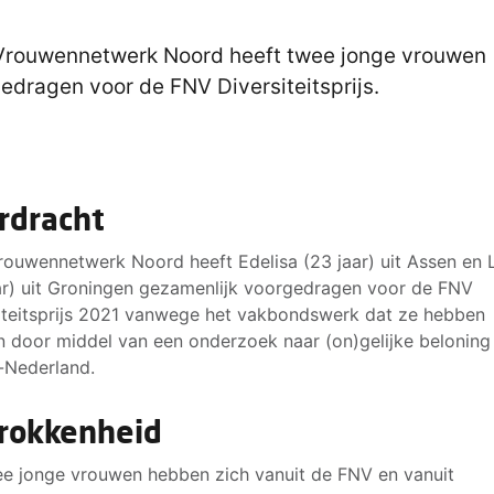
rouwennetwerk Noord heeft twee jonge vrouwen
edragen voor de FNV Diversiteitsprijs.
rdracht
ouwennetwerk Noord heeft Edelisa (23 jaar) uit Assen en 
ar) uit Groningen gezamenlijk voorgedragen voor de FNV
iteitsprijs 2021 vanwege het vakbondswerk dat ze hebben
 door middel van een onderzoek naar (on)gelijke beloning 
-Nederland.
rokkenheid
e jonge vrouwen hebben zich vanuit de FNV en vanuit