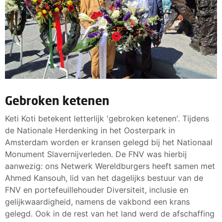
Gebroken ketenen
Keti Koti betekent letterlijk 'gebroken ketenen'. Tijdens
de Nationale Herdenking in het Oosterpark in
Amsterdam worden er kransen gelegd bij het Nationaal
Monument Slavernijverleden. De FNV was hierbij
aanwezig: ons Netwerk Wereldburgers heeft samen met
Ahmed Kansouh, lid van het dagelijks bestuur van de
FNV en portefeuillehouder Diversiteit, inclusie en
gelijkwaardigheid, namens de vakbond een krans
gelegd. Ook in de rest van het land werd de afschaffing