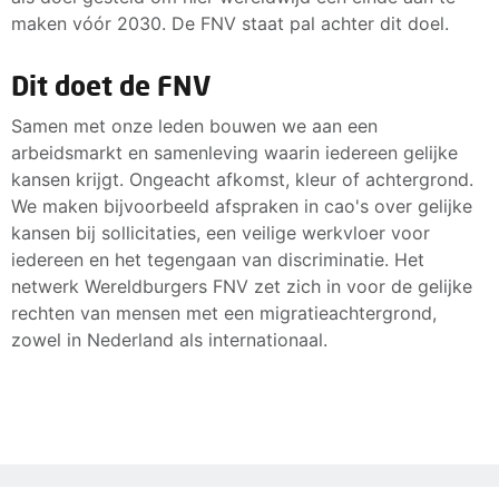
maken vóór 2030. De FNV staat pal achter dit doel.
Dit doet de FNV
Samen met onze leden bouwen we aan een
arbeidsmarkt en samenleving waarin iedereen gelijke
kansen krijgt. Ongeacht afkomst, kleur of achtergrond.
We maken bijvoorbeeld afspraken in cao's over gelijke
kansen bij sollicitaties, een veilige werkvloer voor
iedereen en het tegengaan van discriminatie. Het
netwerk Wereldburgers FNV zet zich in voor de gelijke
rechten van mensen met een migratieachtergrond,
zowel in Nederland als internationaal.