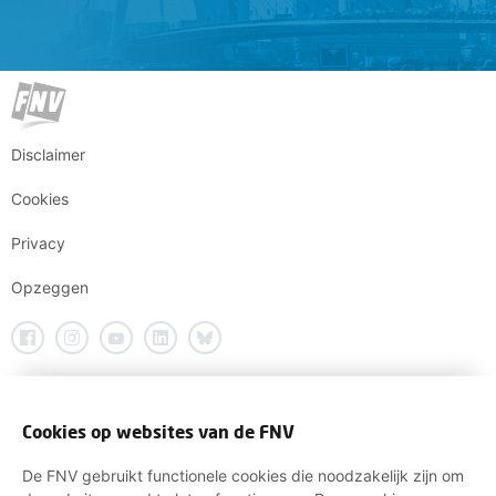
Disclaimer
Cookies
Privacy
Opzeggen
Cookies op websites van de FNV
De FNV gebruikt functionele cookies die noodzakelijk zijn om