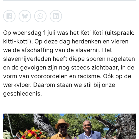
Op woensdag 1 juli was het Keti Koti (uitspraak:
kitti-kotti). Op deze dag herdenken en vieren
we de afschaffing van de slavernij. Het
slavernijverleden heeft diepe sporen nagelaten
en de gevolgen zijn nog steeds zichtbaar, in de
vorm van vooroordelen en racisme. Oók op de
werkvloer. Daarom staan we stil bij onze
geschiedenis.