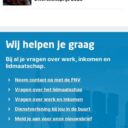
Wij helpen je graag
Bij al je vragen over werk, inkomen en
lidmaatschap.
Neem contact op met de FNV
Vragen over het lidmaatschap
Vragen over werk en inkomen
Dienstverlening bij jou in de buurt
Meld je aan voor onze nieuwsbrief