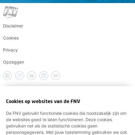
Disclaimer
Cookies
Privacy
Opzeggen
Cookies op websites van de FNV
De FNV gebruikt functionele cookies die noodzakelijk zijn om
de websites goed te laten functioneren. Deze cookies
gebruiken net als de statistische cookies geen
persoonsgegevens. Met jouw toestemming gebruiken we ook