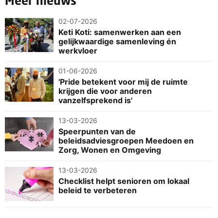
Meer nieuws
02-07-2026
Keti Koti: samenwerken aan een
gelijkwaardige samenleving én
werkvloer
01-06-2026
'Pride betekent voor mij de ruimte
krijgen die voor anderen
vanzelfsprekend is'
13-03-2026
Speerpunten van de
beleidsadviesgroepen Meedoen en
Zorg, Wonen en Omgeving
13-03-2026
Checklist helpt senioren om lokaal
beleid te verbeteren