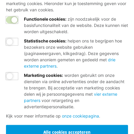
marketing cookies. Hieronder kun je toestemming geven voor
het gebruik van cookies.
Functionele cookies:
zijn noodzakelijk voor de
basisfunctionaliteit van de website. Deze kunnen niet
worden uitgeschakeld.
Statistische cookies
:
helpen ons te begrijpen hoe
bezoekers onze website gebruiken
(paginaweergaven, klikgedrag). Deze gegevens
worden anoniem gemeten en gedeeld met
drie
externe partners
.
Marketing cookies
:
worden gebruikt om onze
diensten via online advertenties onder de aandacht
te brengen. Bij acceptatie van marketing cookies
delen wij je persoonsgegevens met
vier externe
partners
voor retargeting en
advertentiepersonalisatie.
Kijk voor meer informatie op
onze cookiepagina
.
Alle cookies accepteren