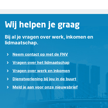
Wij helpen je graag
Bij al je vragen over werk, inkomen en
lidmaatschap.
Neem contact op met de FNV
Vragen over het lidmaatschap
Vragen over werk en inkomen
Dienstverlening bij jou in de buurt
Meld je aan voor onze nieuwsbrief