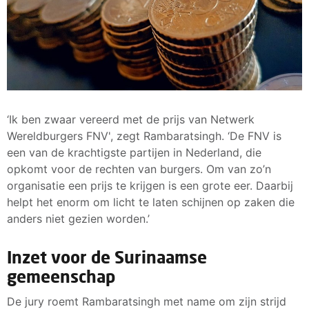
‘Ik ben zwaar vereerd met de prijs van Netwerk
Wereldburgers FNV', zegt Rambaratsingh. ‘De FNV is
een van de krachtigste partijen in Nederland, die
opkomt voor de rechten van burgers. Om van zo’n
organisatie een prijs te krijgen is een grote eer. Daarbij
helpt het enorm om licht te laten schijnen op zaken die
anders niet gezien worden.’
Inzet voor de Surinaamse
gemeenschap
De jury roemt Rambaratsingh met name om zijn strijd