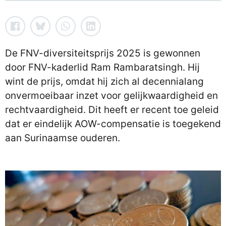
De FNV-diversiteitsprijs 2025 is gewonnen
door FNV-kaderlid Ram Rambaratsingh. Hij
wint de prijs, omdat hij zich al decennialang
onvermoeibaar inzet voor gelijkwaardigheid en
rechtvaardigheid. Dit heeft er recent toe geleid
dat er eindelijk AOW-compensatie is toegekend
aan Surinaamse ouderen.