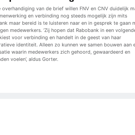
 overhandiging van de brief willen FNV en CNV duidelijk 
menwerking en verbinding nog steeds mogelijk zijn mits
nk maar bereid is te luisteren naar en in gesprek te gaan 
igen medewerkers. ‘Zij hopen dat Rabobank in een volgend
kiest voor verbinding en handelt in de geest van haar
atieve identiteit. Alleen zo kunnen we samen bouwen aan 
satie waarin medewerkers zich gehoord, gewaardeerd en
den voelen’, aldus Gorter.