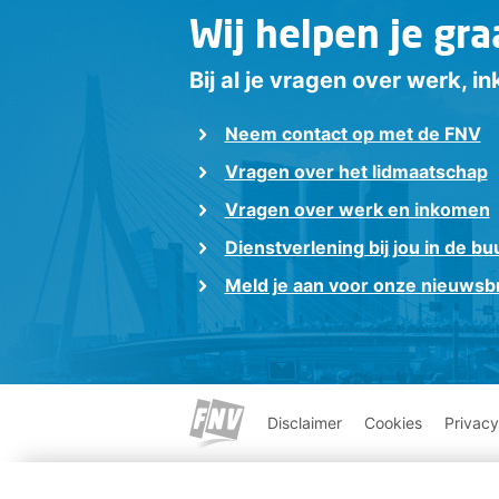
Wij helpen je gra
Bij al je vragen over werk, 
Neem contact op met de FNV
Vragen over het lidmaatschap
Vragen over werk en inkomen
Dienstverlening bij jou in de bu
Meld je aan voor onze nieuwsbr
Disclaimer
Cookies
Privacy