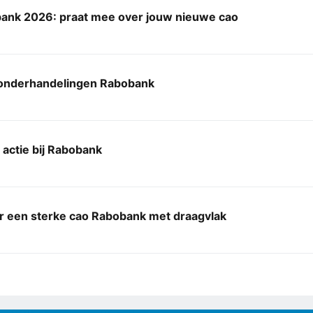
ank 2026: praat mee over jouw nieuwe cao
-onderhandelingen Rabobank
actie bij Rabobank
r een sterke cao Rabobank met draagvlak