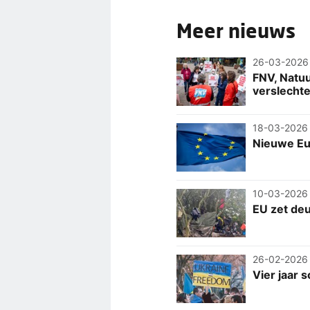
Meer nieuws
26-03-2026
FNV, Natuu
verslechte
18-03-2026
Nieuwe Eu
10-03-2026
EU zet de
26-02-2026
Vier jaar 