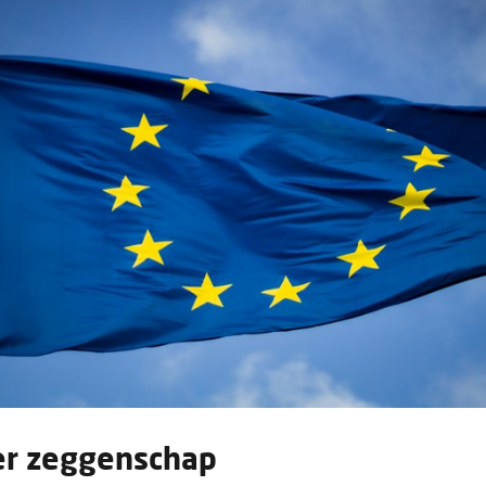
r zeggenschap