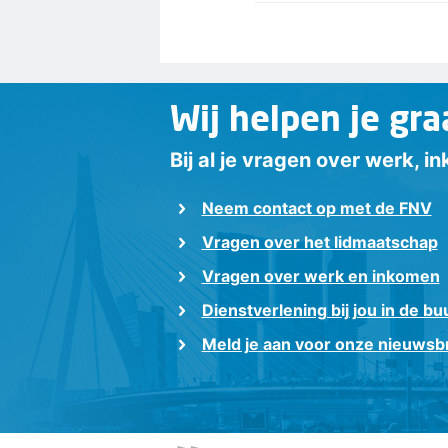
Wij helpen je gra
Bij al je vragen over werk, 
Neem contact op met de FNV
Vragen over het lidmaatschap
Vragen over werk en inkomen
Dienstverlening bij jou in de bu
Meld je aan voor onze nieuwsbr