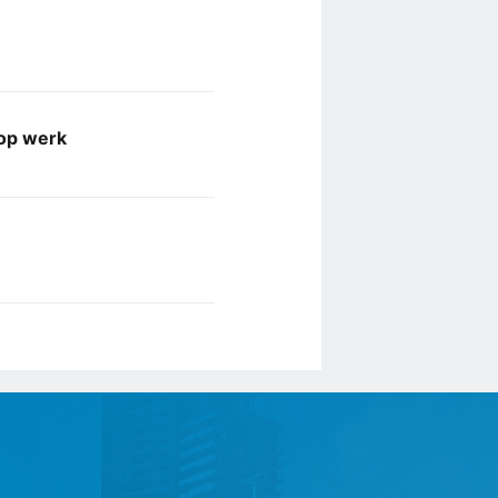
 op werk