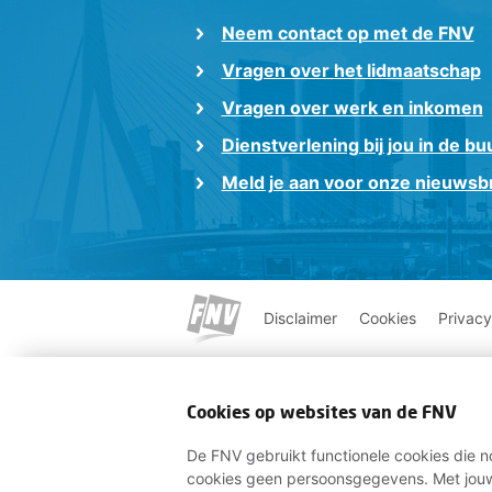
Neem contact op met de FNV
Vragen over het lidmaatschap
Vragen over werk en inkomen
Dienstverlening bij jou in de bu
Meld je aan voor onze nieuwsbr
Disclaimer
Cookies
Privacy
Cookies op websites van de FNV
De FNV gebruikt functionele cookies die no
cookies geen persoonsgegevens. Met jouw