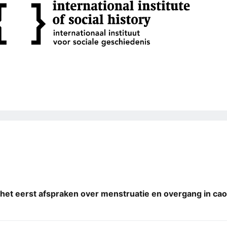
 het eerst afspraken over menstruatie en overgang in c