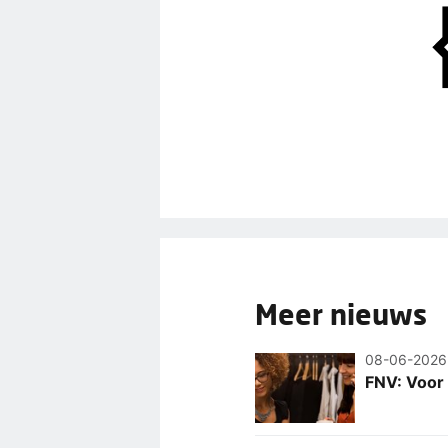
Meer nieuws
08-06-2026
FNV: Voor