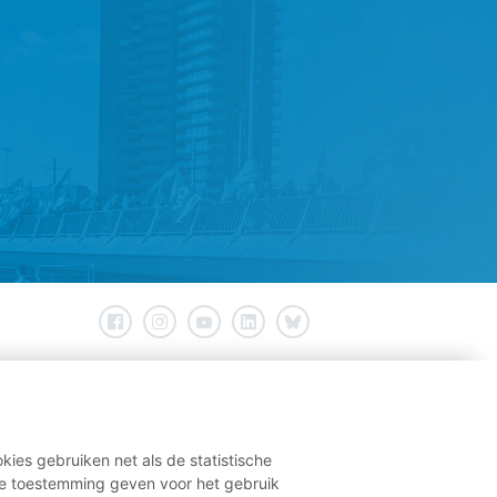
kies gebruiken net als de statistische
e toestemming geven voor het gebruik