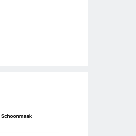
ao Schoonmaak