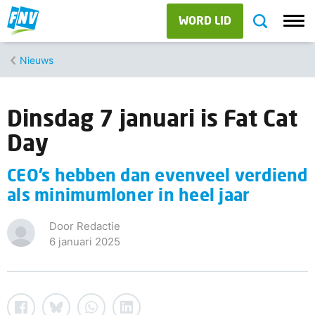
WORD LID
Nieuws
Dinsdag 7 januari is Fat Cat
Day
CEO’s hebben dan evenveel verdiend
als minimumloner in heel jaar
Door Redactie
6 januari 2025