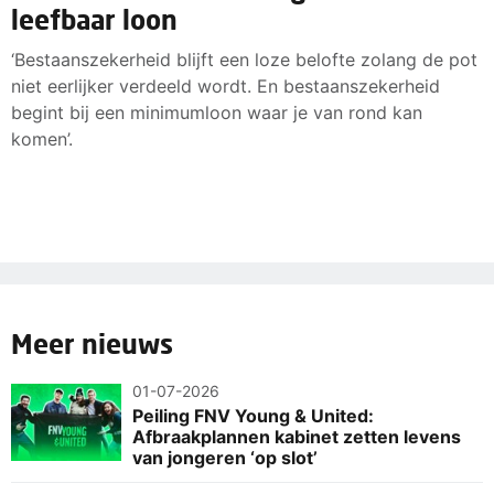
leefbaar loon
‘Bestaanszekerheid blijft een loze belofte zolang de pot
niet eerlijker verdeeld wordt. En bestaanszekerheid
begint bij een minimumloon waar je van rond kan
komen’.
Meer nieuws
01-07-2026
Peiling FNV Young & United:
Afbraakplannen kabinet zetten levens
van jongeren ‘op slot’