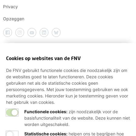
Privacy
Opzeggen
Cookies op websites van de FNV
De FNV gebruikt functionele cookies die noodzakelijk zijn om
de websites goed te laten functioneren. Deze cookies
gebruiken net als de statistische cookies geen
persoonsgegevens. Met jouw toestemming gebruiken we ook
marketing cookies. Hieronder kun je toestemming geven voor
het gebruik van cookies.
Functionele cookies:
zijn noodzakelijk voor de
basisfunctionaliteit van de website. Deze kunnen niet
worden uitgeschakeld.
Statistische cookies
:
helpen ons te begrijpen hoe