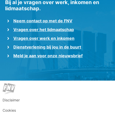
Bij al je vragen over werk, inkomen en
lidmaatschap.
Neem contact op met de FNV
Vragen over het lidmaatschap
Vragen over werk en inkomen
Dienstverlening bij jou in de buurt
Meld je aan voor onze nieuwsbrief
Disclaimer
Cookies