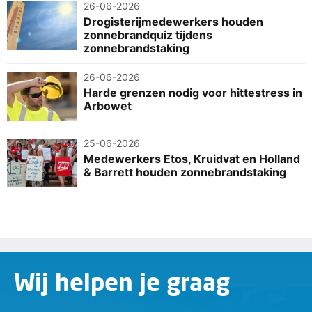
26-06-2026
Drogisterijmedewerkers houden
zonnebrandquiz tijdens
zonnebrandstaking
26-06-2026
Harde grenzen nodig voor hittestress in
Arbowet
25-06-2026
Medewerkers Etos, Kruidvat en Holland
& Barrett houden zonnebrandstaking
Wij helpen je graag