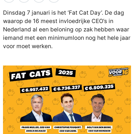
Dinsdag 7 januari is het ‘Fat Cat Day’. De dag
waarop de 16 meest invloedrijke CEO’s in
Nederland al een beloning op zak hebben waar
iemand met een minimumloon nog het hele jaar
voor moet werken.