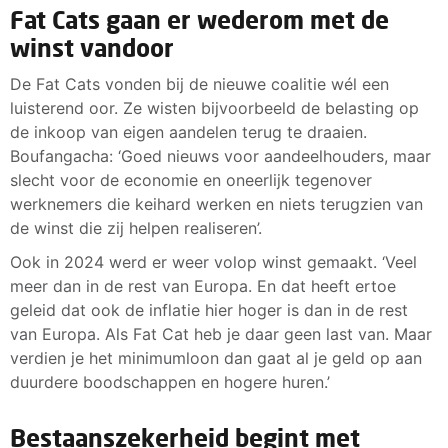
Fat Cats gaan er wederom met de
winst vandoor
De Fat Cats vonden bij de nieuwe coalitie wél een
luisterend oor. Ze wisten bijvoorbeeld de belasting op
de inkoop van eigen aandelen terug te draaien.
Boufangacha: ‘Goed nieuws voor aandeelhouders, maar
slecht voor de economie en oneerlijk tegenover
werknemers die keihard werken en niets terugzien van
de winst die zij helpen realiseren’.
Ook in 2024 werd er weer volop winst gemaakt. ‘Veel
meer dan in de rest van Europa. En dat heeft ertoe
geleid dat ook de inflatie hier hoger is dan in de rest
van Europa. Als Fat Cat heb je daar geen last van. Maar
verdien je het minimumloon dan gaat al je geld op aan
duurdere boodschappen en hogere huren.’
Bestaanszekerheid begint met