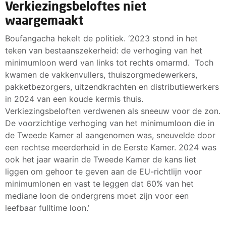
Verkiezingsbeloftes niet
waargemaakt
Boufangacha hekelt de politiek. ‘2023 stond in het
teken van bestaanszekerheid: de verhoging van het
minimumloon werd van links tot rechts omarmd. Toch
kwamen de vakkenvullers, thuiszorgmedewerkers,
pakketbezorgers, uitzendkrachten en distributiewerkers
in 2024 van een koude kermis thuis.
Verkiezingsbeloften verdwenen als sneeuw voor de zon.
De voorzichtige verhoging van het minimumloon die in
de Tweede Kamer al aangenomen was, sneuvelde door
een rechtse meerderheid in de Eerste Kamer. 2024 was
ook het jaar waarin de Tweede Kamer de kans liet
liggen om gehoor te geven aan de EU-richtlijn voor
minimumlonen en vast te leggen dat 60% van het
mediane loon de ondergrens moet zijn voor een
leefbaar fulltime loon.’