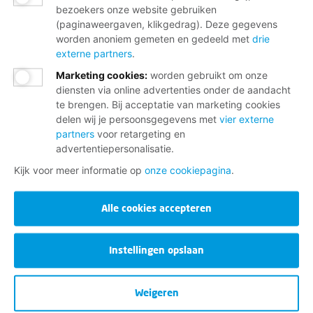
bezoekers onze website gebruiken
(paginaweergaven, klikgedrag). Deze gegevens
worden anoniem gemeten en gedeeld met
drie
externe partners
.
Marketing cookies
:
worden gebruikt om onze
diensten via online advertenties onder de aandacht
te brengen. Bij acceptatie van marketing cookies
delen wij je persoonsgegevens met
vier externe
partners
voor retargeting en
advertentiepersonalisatie.
Kijk voor meer informatie op
onze cookiepagina
.
Alle cookies accepteren
Instellingen opslaan
Weigeren