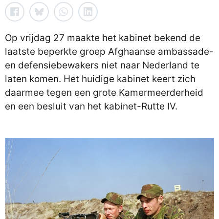
Op vrijdag 27 maakte het kabinet bekend de
laatste beperkte groep Afghaanse ambassade-
en defensiebewakers niet naar Nederland te
laten komen. Het huidige kabinet keert zich
daarmee tegen een grote Kamermeerderheid
en een besluit van het kabinet-Rutte IV.