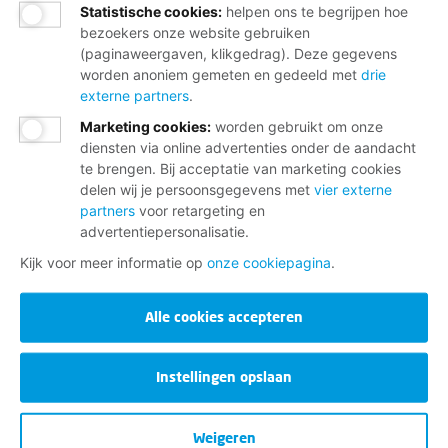
Statistische cookies
:
helpen ons te begrijpen hoe
bezoekers onze website gebruiken
(paginaweergaven, klikgedrag). Deze gegevens
worden anoniem gemeten en gedeeld met
drie
externe partners
.
Marketing cookies
:
worden gebruikt om onze
diensten via online advertenties onder de aandacht
te brengen. Bij acceptatie van marketing cookies
delen wij je persoonsgegevens met
vier externe
partners
voor retargeting en
advertentiepersonalisatie.
Kijk voor meer informatie op
onze cookiepagina
.
Alle cookies accepteren
Instellingen opslaan
Weigeren