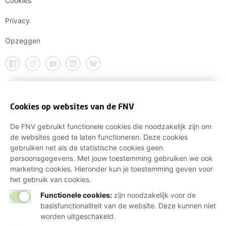
Cookies
Privacy
Opzeggen
Cookies op websites van de FNV
De FNV gebruikt functionele cookies die noodzakelijk zijn om
de websites goed te laten functioneren. Deze cookies
gebruiken net als de statistische cookies geen
persoonsgegevens. Met jouw toestemming gebruiken we ook
marketing cookies. Hieronder kun je toestemming geven voor
het gebruik van cookies.
Functionele cookies:
zijn noodzakelijk voor de
basisfunctionaliteit van de website. Deze kunnen niet
worden uitgeschakeld.