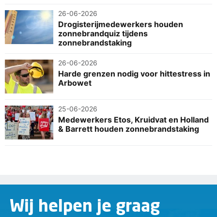
26-06-2026
Drogisterijmedewerkers houden
zonnebrandquiz tijdens
zonnebrandstaking
26-06-2026
Harde grenzen nodig voor hittestress in
Arbowet
25-06-2026
Medewerkers Etos, Kruidvat en Holland
& Barrett houden zonnebrandstaking
Wij helpen je graag