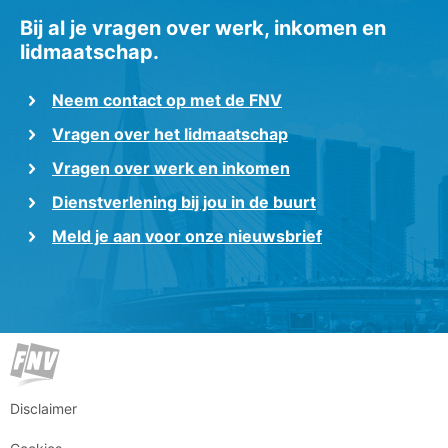
Bij al je vragen over werk, inkomen en
lidmaatschap.
Neem contact op met de FNV
Vragen over het lidmaatschap
Vragen over werk en inkomen
Dienstverlening bij jou in de buurt
Meld je aan voor onze nieuwsbrief
Disclaimer