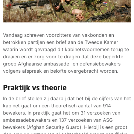
Vandaag schreven voorzitters van vakbonden en
betrokken partijen een brief aan de Tweede Kamer
waarin wordt gevraagd dit kabinetsvoornemen terug te
draaien en er zorg voor te dragen dat deze beperkte
groep Afghaanse ambassade- en defensiebewakers
volgens afspraak en belofte overgebracht worden.
Praktijk vs theorie
In de brief stellen zij daarbij dat het bij de cijfers van het
kabinet gaat om een theoretisch aantal van 914
bewakers. In praktijk gaat het om 31 verzoeken van
ambassadebewakers en 137 verzoeken van ASG-
bewakers (Afghan Security Guard). Hierbij is een groot