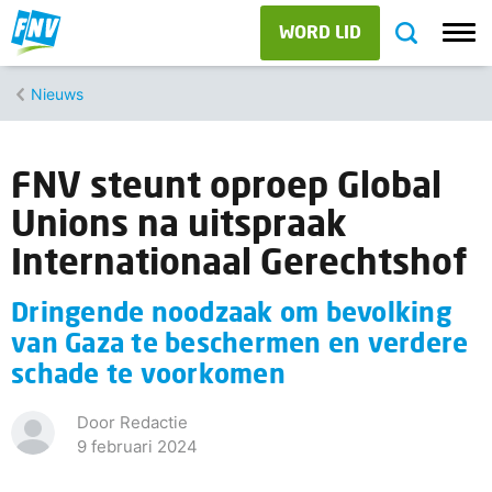
WORD LID
Nieuws
FNV steunt oproep Global
Unions na uitspraak
Internationaal Gerechtshof
Dringende noodzaak om bevolking
van Gaza te beschermen en verdere
schade te voorkomen
Door Redactie
9 februari 2024