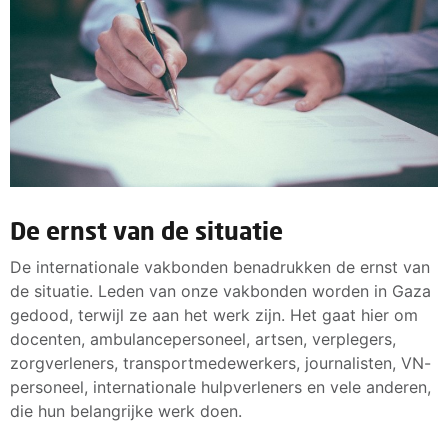
De ernst van de situatie
De internationale vakbonden benadrukken de ernst van
de situatie. Leden van onze vakbonden worden in Gaza
gedood, terwijl ze aan het werk zijn. Het gaat hier om
docenten, ambulancepersoneel, artsen, verplegers,
zorgverleners, transportmedewerkers, journalisten, VN-
personeel, internationale hulpverleners en vele anderen,
die hun belangrijke werk doen.