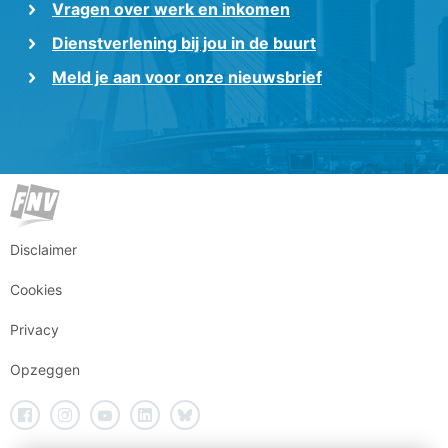
Vragen over werk en inkomen
Dienstverlening bij jou in de buurt
Meld je aan voor onze nieuwsbrief
Disclaimer
Cookies
Privacy
Opzeggen