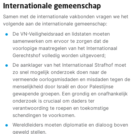
Internationale gemeenschap
Samen met de internationale vakbonden vragen we het
volgende aan de internationale gemeenschap:
De VN-Veiligheidsraad en lidstaten moeten
samenwerken om ervoor te zorgen dat de
voorlopige maatregelen van het Internationaal
Gerechtshof volledig worden uitgevoerd;
De aanklager van het Internationaal Strafhof moet
zo snel mogelijk onderzoek doen naar de
vermeende oorlogsmisdaden en misdaden tegen de
menselijkheid door Israël en door Palestijnse
gewapende groepen. Een grondig en onafhankelijk
onderzoek is cruciaal om daders ter
verantwoording te roepen en toekomstige
schendingen te voorkomen.
Wereldleiders moeten diplomatie en dialoog boven
geweld stellen.