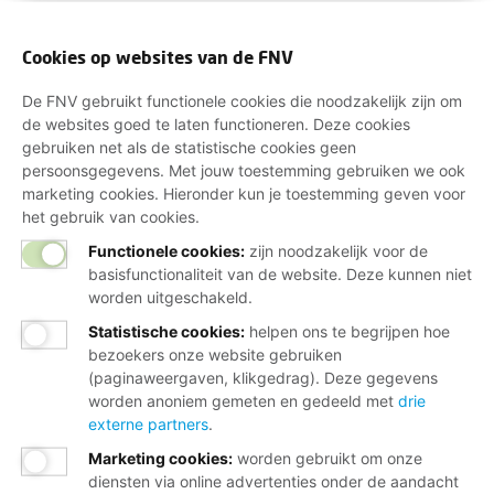
Cookies op websites van de FNV
De FNV gebruikt functionele cookies die noodzakelijk zijn om
de websites goed te laten functioneren. Deze cookies
gebruiken net als de statistische cookies geen
persoonsgegevens. Met jouw toestemming gebruiken we ook
marketing cookies. Hieronder kun je toestemming geven voor
het gebruik van cookies.
Functionele cookies:
zijn noodzakelijk voor de
basisfunctionaliteit van de website. Deze kunnen niet
worden uitgeschakeld.
Statistische cookies
:
helpen ons te begrijpen hoe
bezoekers onze website gebruiken
(paginaweergaven, klikgedrag). Deze gegevens
worden anoniem gemeten en gedeeld met
drie
externe partners
.
Marketing cookies
:
worden gebruikt om onze
diensten via online advertenties onder de aandacht