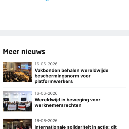
Meer nieuws
16-06-2026
Vakbonden behalen wereldwijde
beschermingsnorm voor
platformwerkers
16-06-2026
Wereldwijd in beweging voor
werknemersrechten
16-06-2026
Internationale solidariteit in actie: dit