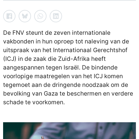
De FNV steunt de zeven internationale
vakbonden in hun oproep tot naleving van de
uitspraak van het Internationaal Gerechtshof
(ICJ) in de zaak die Zuid-Afrika heeft
aangespannen tegen Israël. De bindende
voorlopige maatregelen van het ICJ komen
tegemoet aan de dringende noodzaak om de
bevolking van Gaza te beschermen en verdere
schade te voorkomen.