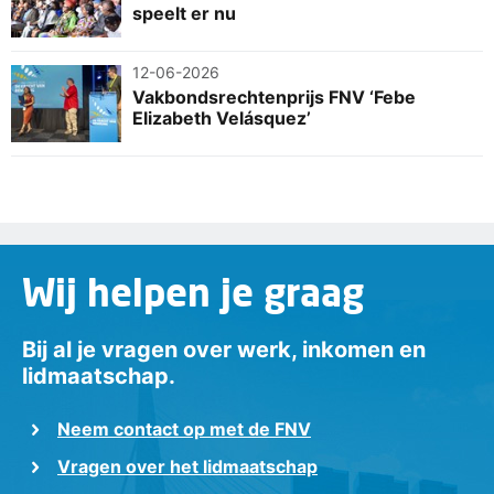
speelt er nu
12-06-2026
Vakbondsrechtenprijs FNV ‘Febe
Elizabeth Velásquez’
Wij helpen je graag
Bij al je vragen over werk, inkomen en
lidmaatschap.
Neem contact op met de FNV
Vragen over het lidmaatschap