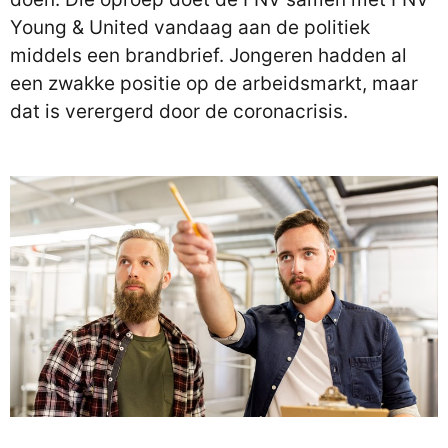
Young & United vandaag aan de politiek
middels een brandbrief. Jongeren hadden al
een zwakke positie op de arbeidsmarkt, maar
dat is verergerd door de coronacrisis.