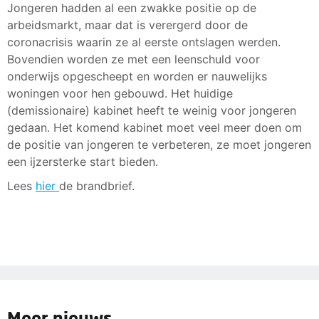
Jongeren hadden al een zwakke positie op de
arbeidsmarkt, maar dat is verergerd door de
coronacrisis waarin ze al eerste ontslagen werden.
Bovendien worden ze met een leenschuld voor
onderwijs opgescheept en worden er nauwelijks
woningen voor hen gebouwd. Het huidige
(demissionaire) kabinet heeft te weinig voor jongeren
gedaan. Het komend kabinet moet veel meer doen om
de positie van jongeren te verbeteren, ze moet jongeren
een ijzersterke start bieden.
Lees
hier
de brandbrief.
Meer nieuws