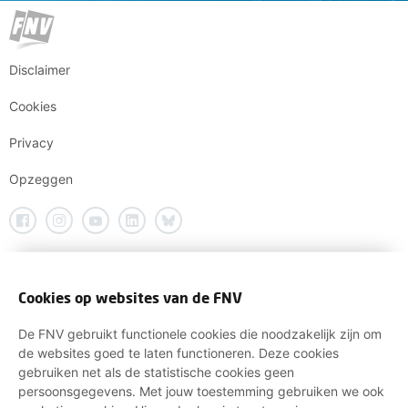
Disclaimer
Cookies
Privacy
Opzeggen
Cookies op websites van de FNV
De FNV gebruikt functionele cookies die noodzakelijk zijn om
de websites goed te laten functioneren. Deze cookies
gebruiken net als de statistische cookies geen
persoonsgegevens. Met jouw toestemming gebruiken we ook