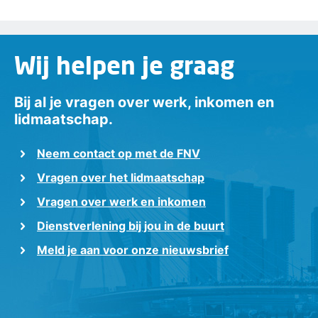
Wij helpen je graag
Bij al je vragen over werk, inkomen en
lidmaatschap.
Neem contact op met de FNV
Vragen over het lidmaatschap
Vragen over werk en inkomen
Dienstverlening bij jou in de buurt
Meld je aan voor onze nieuwsbrief