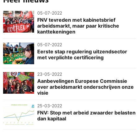
05-07-2022
FNV tevreden met kabinetsbrief
arbeidsmarkt, maar paar kritische
kanttekeningen
05-07-2022
Eerste stap regulering uitzendsector
met verplichte certificering
23-05-2022
Aanbevelingen Europese Commissie
over arbeidsmarkt onderschrijven onze
visie
25-03-2022
FNV: Stop met arbeid zwaarder belasten
dan kapitaal