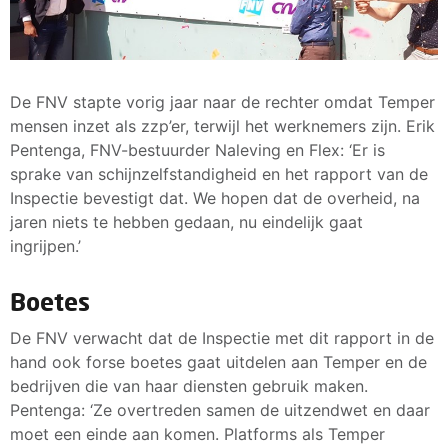
De FNV stapte vorig jaar naar de rechter omdat Temper
mensen inzet als zzp’er, terwijl het werknemers zijn. Erik
Pentenga, FNV-bestuurder Naleving en Flex: ‘Er is
sprake van schijnzelfstandigheid en het rapport van de
Inspectie bevestigt dat. We hopen dat de overheid, na
jaren niets te hebben gedaan, nu eindelijk gaat
ingrijpen.’
Boetes
De FNV verwacht dat de Inspectie met dit rapport in de
hand ook forse boetes gaat uitdelen aan Temper en de
bedrijven die van haar diensten gebruik maken.
Pentenga: ‘Ze overtreden samen de uitzendwet en daar
moet een einde aan komen. Platforms als Temper