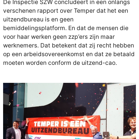
De Inspectie SZW concludeert in een onlangs
verschenen rapport over Temper dat het een
uitzendbureau is en geen
bemiddelingsplatform. En dat de mensen die
voor haar werken geen zzp’ers zijn maar
werknemers. Dat betekent dat zij recht hebben
op een arbeidsovereenkomst en dat ze betaald
moeten worden conform de uitzend-cao.