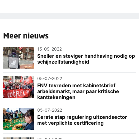
Meer nieuws
15-09-2022
Sneller en steviger handhaving nodig op
schijnzelfstandigheid
05-07-2022
FNV tevreden met kabinetsbrief
arbeidsmarkt, maar paar kritische
kanttekeningen
05-07-2022
Eerste stap regulering uitzendsector
met verplichte certificering