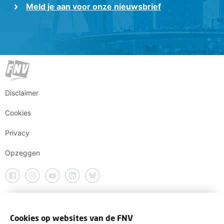
Meld je aan voor onze nieuwsbrief
Disclaimer
Cookies
Privacy
Opzeggen
Cookies op websites van de FNV