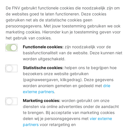
De FNV gebruikt functionele cookies die noodzakelijk zijn om
de websites goed te laten functioneren. Deze cookies
gebruiken net als de statistische cookies geen
persoonsgegevens. Met jouw toestemming gebruiken we ook
marketing cookies. Hieronder kun je toestemming geven voor
het gebruik van cookies.
Functionele cookies:
zijn noodzakelijk voor de
basisfunctionaliteit van de website. Deze kunnen niet
worden uitgeschakeld.
Statistische cookies
:
helpen ons te begrijpen hoe
bezoekers onze website gebruiken
(paginaweergaven, klikgedrag). Deze gegevens
worden anoniem gemeten en gedeeld met
drie
externe partners
.
Marketing cookies
:
worden gebruikt om onze
diensten via online advertenties onder de aandacht
te brengen. Bij acceptatie van marketing cookies
delen wij je persoonsgegevens met
vier externe
partners
voor retargeting en