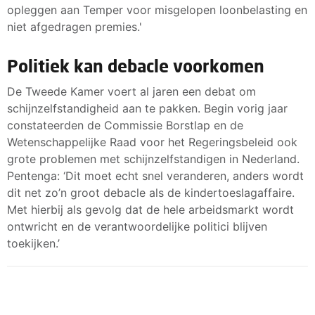
opleggen aan Temper voor misgelopen loonbelasting en
niet afgedragen premies.'
Politiek kan debacle voorkomen
De Tweede Kamer voert al jaren een debat om
schijnzelfstandigheid aan te pakken. Begin vorig jaar
constateerden de Commissie Borstlap en de
Wetenschappelijke Raad voor het Regeringsbeleid ook
grote problemen met schijnzelfstandigen in Nederland.
Pentenga: ‘Dit moet echt snel veranderen, anders wordt
dit net zo’n groot debacle als de kindertoeslagaffaire.
Met hierbij als gevolg dat de hele arbeidsmarkt wordt
ontwricht en de verantwoordelijke politici blijven
toekijken.’