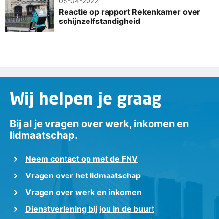
05-04-2022
Reactie op rapport Rekenkamer over
schijnzelfstandigheid
Wij helpen je graag
Bij al je vragen over werk, inkomen en
lidmaatschap.
Neem contact op met de FNV
Vragen over het lidmaatschap
Vragen over werk en inkomen
Dienstverlening bij jou in de buurt