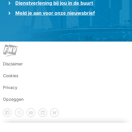
Dienstverlening bij jou in de buurt
Meld je aan voor onze nieuwsbrief
Disclaimer
Cookies
Privacy
Opzeggen