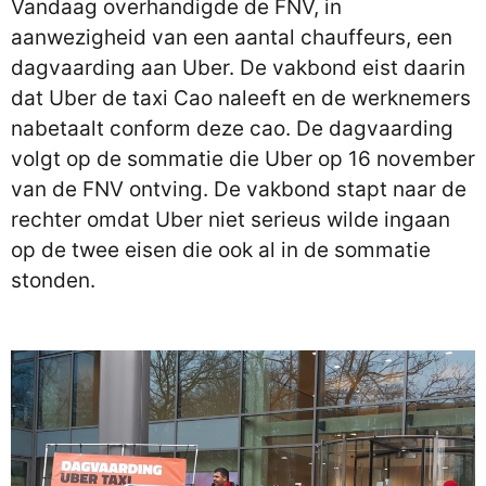
Vandaag overhandigde de FNV, in
aanwezigheid van een aantal chauffeurs, een
dagvaarding aan Uber. De vakbond eist daarin
dat Uber de taxi Cao naleeft en de werknemers
nabetaalt conform deze cao. De dagvaarding
volgt op de sommatie die Uber op 16 november
van de FNV ontving. De vakbond stapt naar de
rechter omdat Uber niet serieus wilde ingaan
op de twee eisen die ook al in de sommatie
stonden.