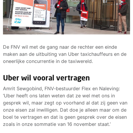
De FNV wil met de gang naar de rechter een einde
maken aan de uitbuiting van Uber taxichauffeurs en de
oneerlijke concurrentie in de taxiwereld.
Uber wil vooral vertragen
Amrit Sewgobind, FNV-bestuurder Flex en Naleving:
‘Uber heeft ons laten weten dat ze wel met ons in
gesprek wil, maar zegt op voorhand al dat zij geen van
onze eisen zal inwilligen. Dat doe je alleen maar om de
boel te vertragen en dat is geen gesprek over de eisen
zoals in onze sommatie van 16 november staat.’