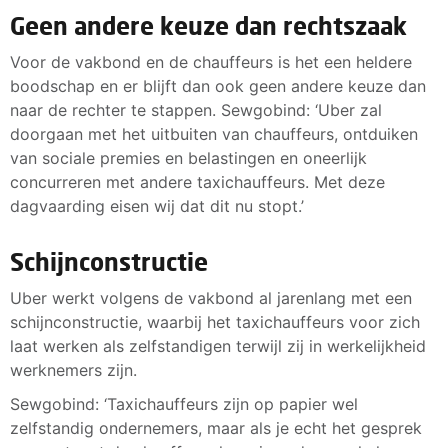
Geen andere keuze dan rechtszaak
Voor de vakbond en de chauffeurs is het een heldere
boodschap en er blijft dan ook geen andere keuze dan
naar de rechter te stappen. Sewgobind: ‘Uber zal
doorgaan met het uitbuiten van chauffeurs, ontduiken
van sociale premies en belastingen en oneerlijk
concurreren met andere taxichauffeurs. Met deze
dagvaarding eisen wij dat dit nu stopt.’
Schijnconstructie
Uber werkt volgens de vakbond al jarenlang met een
schijnconstructie, waarbij het taxichauffeurs voor zich
laat werken als zelfstandigen terwijl zij in werkelijkheid
werknemers zijn.
Sewgobind: ‘Taxichauffeurs zijn op papier wel
zelfstandig ondernemers, maar als je echt het gesprek