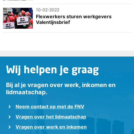
10-02-2022
Flexwerkers sturen werkgevers
Valentijnsbrief
Wij helpen je graag
Bij al je vragen over werk, inkomen en
lidmaatschap.
Neem contact op met de FNV
Vragen over het lidmaatschap
Vragen over werk en inkomen