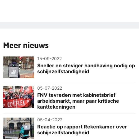
Meer nieuws
15-09-2022
Sneller en steviger handhaving nodig op
schijnzelfstandigheid
05-07-2022
FNV tevreden met kabinetsbrief
arbeidsmarkt, maar paar kritische
kanttekeningen
05-04-2022
Reactie op rapport Rekenkamer over
schijnzelfstandigheid