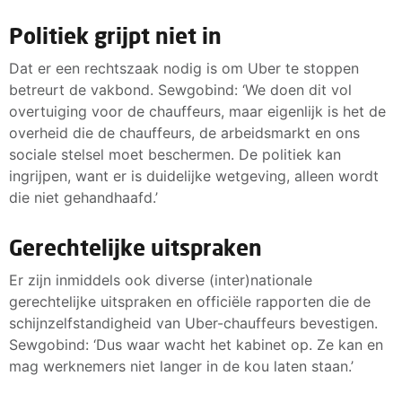
Politiek grijpt niet in
Dat er een rechtszaak nodig is om Uber te stoppen
betreurt de vakbond. Sewgobind: ‘We doen dit vol
overtuiging voor de chauffeurs, maar eigenlijk is het de
overheid die de chauffeurs, de arbeidsmarkt en ons
sociale stelsel moet beschermen. De politiek kan
ingrijpen, want er is duidelijke wetgeving, alleen wordt
die niet gehandhaafd.’
Gerechtelijke uitspraken
Er zijn inmiddels ook diverse (inter)nationale
gerechtelijke uitspraken en officiële rapporten die de
schijnzelfstandigheid van Uber-chauffeurs bevestigen.
Sewgobind: ‘Dus waar wacht het kabinet op. Ze kan en
mag werknemers niet langer in de kou laten staan.’