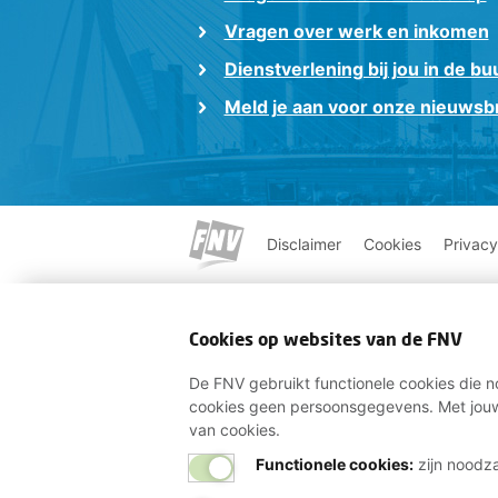
Vragen over werk en inkomen
Dienstverlening bij jou in de bu
Meld je aan voor onze nieuwsbr
Disclaimer
Cookies
Privacy
Cookies op websites van de FNV
De FNV gebruikt functionele cookies die no
cookies geen persoonsgegevens. Met jouw
van cookies.
Functionele cookies:
zijn noodza