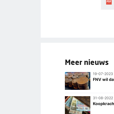
PDF
Meer nieuws
19-07-2023
FNV wil da
31-08-2022
Koopkrach