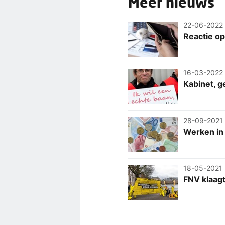
Meer nieuws
22-06-2022
Reactie op
16-03-2022
Kabinet, 
28-09-2021
Werken in
18-05-2021
FNV klaagt