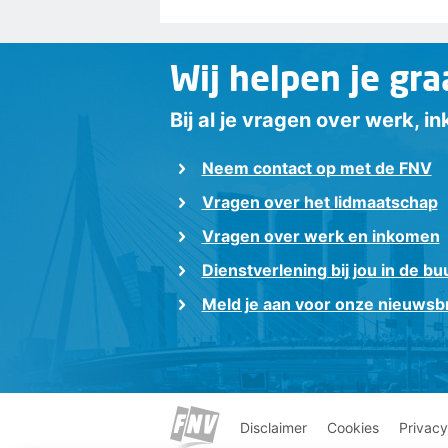
Wij helpen je gra
Bij al je vragen over werk, 
Neem contact op met de FNV
Vragen over het lidmaatschap
Vragen over werk en inkomen
Dienstverlening bij jou in de bu
Meld je aan voor onze nieuwsbr
Disclaimer
Cookies
Privacy