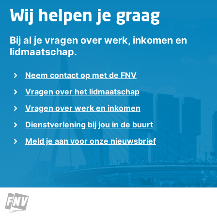
Wij helpen je graag
Bij al je vragen over werk, inkomen en
lidmaatschap.
Neem contact op met de FNV
Vragen over het lidmaatschap
Vragen over werk en inkomen
Dienstverlening bij jou in de buurt
Meld je aan voor onze nieuwsbrief