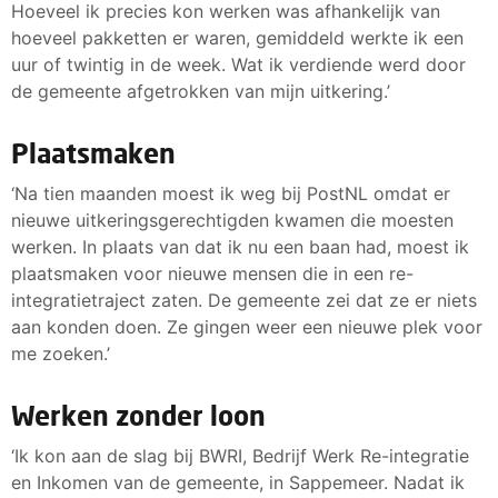
Hoeveel ik precies kon werken was afhankelijk van
hoeveel pakketten er waren, gemiddeld werkte ik een
uur of twintig in de week. Wat ik verdiende werd door
de gemeente afgetrokken van mijn uitkering.’
Plaatsmaken
‘Na tien maanden moest ik weg bij PostNL omdat er
nieuwe uitkeringsgerechtigden kwamen die moesten
werken. In plaats van dat ik nu een baan had, moest ik
plaatsmaken voor nieuwe mensen die in een re-
integratietraject zaten. De gemeente zei dat ze er niets
aan konden doen. Ze gingen weer een nieuwe plek voor
me zoeken.’
Werken zonder loon
‘Ik kon aan de slag bij BWRI, Bedrijf Werk Re-integratie
en Inkomen van de gemeente, in Sappemeer. Nadat ik