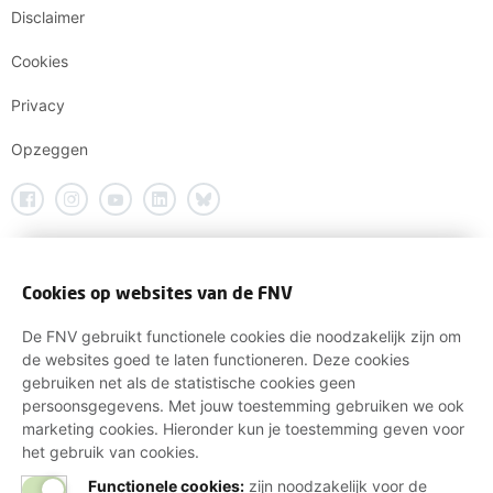
Disclaimer
Cookies
Privacy
Opzeggen
Cookies op websites van de FNV
De FNV gebruikt functionele cookies die noodzakelijk zijn om
de websites goed te laten functioneren. Deze cookies
gebruiken net als de statistische cookies geen
persoonsgegevens. Met jouw toestemming gebruiken we ook
marketing cookies. Hieronder kun je toestemming geven voor
het gebruik van cookies.
Functionele cookies:
zijn noodzakelijk voor de