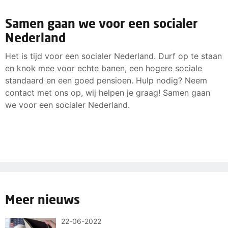
Samen gaan we voor een socialer
Nederland
Het is tijd voor een socialer Nederland. Durf op te staan
en knok mee voor echte banen, een hogere sociale
standaard en een goed pensioen. Hulp nodig? Neem
contact met ons op, wij helpen je graag! Samen gaan
we voor een socialer Nederland.
Meer nieuws
22-06-2022