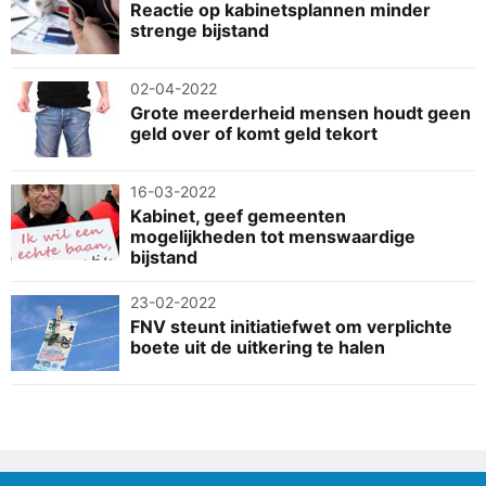
Reactie op kabinetsplannen minder
strenge bijstand
02-04-2022
Grote meerderheid mensen houdt geen
geld over of komt geld tekort
16-03-2022
Kabinet, geef gemeenten
mogelijkheden tot menswaardige
bijstand
23-02-2022
FNV steunt initiatiefwet om verplichte
boete uit de uitkering te halen