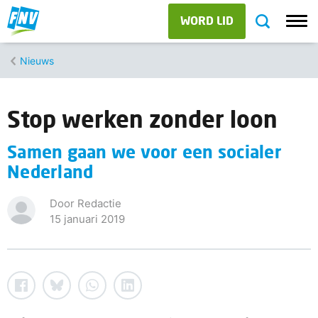
WORD LID
Nieuws
Stop werken zonder loon
Samen gaan we voor een socialer
Nederland
Door Redactie
15 januari 2019