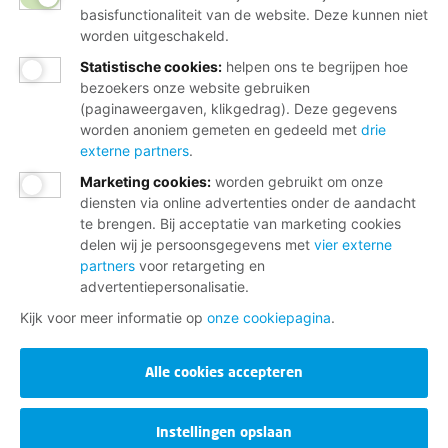
basisfunctionaliteit van de website. Deze kunnen niet
worden uitgeschakeld.
Statistische cookies
:
helpen ons te begrijpen hoe
bezoekers onze website gebruiken
(paginaweergaven, klikgedrag). Deze gegevens
worden anoniem gemeten en gedeeld met
drie
externe partners
.
Marketing cookies
:
worden gebruikt om onze
diensten via online advertenties onder de aandacht
te brengen. Bij acceptatie van marketing cookies
delen wij je persoonsgegevens met
vier externe
partners
voor retargeting en
advertentiepersonalisatie.
Kijk voor meer informatie op
onze cookiepagina
.
Alle cookies accepteren
Instellingen opslaan