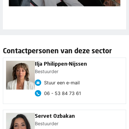
Contactpersonen van deze sector
Ilja Philippen-Nijssen
Bestuurder
Stuur een e-mail
06 - 53 84 73 61
Servet Ozbakan
Bestuurder