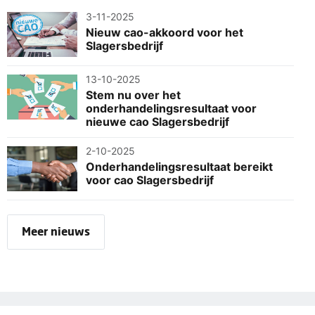
3-11-2025
Nieuw cao-akkoord voor het
Slagersbedrijf
13-10-2025
Stem nu over het
onderhandelingsresultaat voor
nieuwe cao Slagersbedrijf
2-10-2025
Onderhandelingsresultaat bereikt
voor cao Slagersbedrijf
Meer nieuws