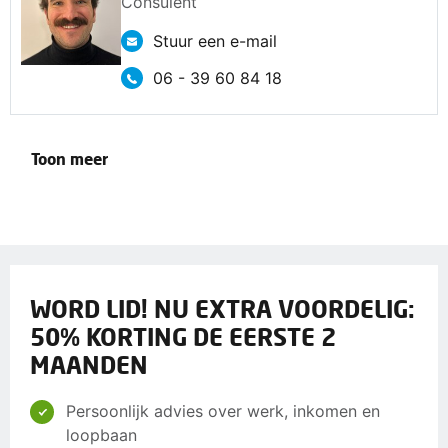
Consulent
Stuur een e-mail
06 - 39 60 84 18
Toon meer
WORD LID! NU EXTRA VOORDELIG:
50% KORTING DE EERSTE 2
MAANDEN
Persoonlijk advies over werk, inkomen en
loopbaan