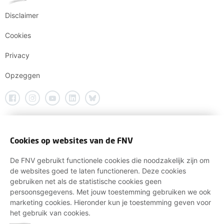
Disclaimer
Cookies
Privacy
Opzeggen
Cookies op websites van de FNV
De FNV gebruikt functionele cookies die noodzakelijk zijn om
de websites goed te laten functioneren. Deze cookies
gebruiken net als de statistische cookies geen
persoonsgegevens. Met jouw toestemming gebruiken we ook
marketing cookies. Hieronder kun je toestemming geven voor
het gebruik van cookies.