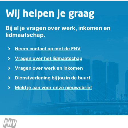
Wij helpen je graag
Bij al je vragen over werk, inkomen en
lidmaatschap.
Neem contact op met de FNV
Vragen over het lidmaatschap
Vragen over werk en inkomen
Dienstverlening bij jou in de buurt
Meld je aan voor onze nieuwsbrief