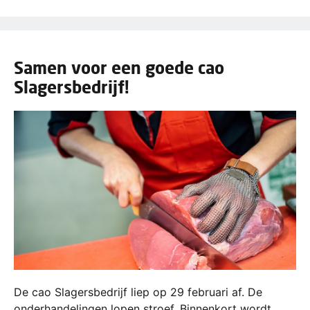
Samen voor een goede cao
Slagersbedrijf!
De cao Slagersbedrijf liep op 29 februari af. De
onderhandelingen lopen stroef. Binnenkort wordt