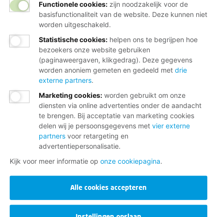
Functionele cookies:
zijn noodzakelijk voor de
basisfunctionaliteit van de website. Deze kunnen niet
worden uitgeschakeld.
Statistische cookies
:
helpen ons te begrijpen hoe
bezoekers onze website gebruiken
(paginaweergaven, klikgedrag). Deze gegevens
worden anoniem gemeten en gedeeld met
drie
externe partners
.
Marketing cookies
:
worden gebruikt om onze
diensten via online advertenties onder de aandacht
te brengen. Bij acceptatie van marketing cookies
delen wij je persoonsgegevens met
vier externe
partners
voor retargeting en
advertentiepersonalisatie.
Kijk voor meer informatie op
onze cookiepagina
.
Alle cookies accepteren
Instellingen opslaan