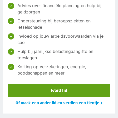
Advies over financiële planning en hulp bij
geldzorgen
Ondersteuning bij beroepsziekten en
letselschade
Invloed op jouw arbeidsvoorwaarden via je
cao
Hulp bij jaarlijkse belastingaangifte en
toeslagen
Korting op verzekeringen, energie,
boodschappen en meer
Word lid
Of maak een ander lid en verdien een tientje