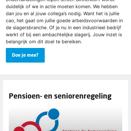
duidelijk of we in actie moeten komen. We hebben
dan jou en al jouw collega’s nodig. Want het is jullie
cao, het gaat om jullie goede arbeidsvoorwaarden in
de slagersbranche. Of je nu in een industrieel bedrijf
werkt of bij een ambachtelijke slagerij. Jouw inzet is
belangrijk om dit doel te bereiken.
Doe je mee?
Pensioen- en seniorenregeling