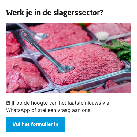
Werk je in de slagerssector?
Blijf op de hoogte van het laatste nieuws via
WhatsApp of stel een vraag aan ons!
Vul het formulier in