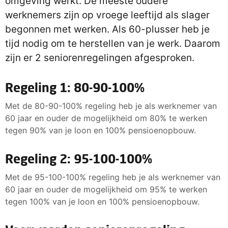
omgeving werkt. De meeste oudere
werknemers zijn op vroege leeftijd als slager
begonnen met werken. Als 60-plusser heb je
tijd nodig om te herstellen van je werk. Daarom
zijn er 2 seniorenregelingen afgesproken.
Regeling 1: 80-90-100%
Met de 80-90-100% regeling heb je als werknemer van
60 jaar en ouder de mogelijkheid om 80% te werken
tegen 90% van je loon en 100% pensioenopbouw.
Regeling 2: 95-100-100%
Met de 95-100-100% regeling heb je als werknemer van
60 jaar en ouder de mogelijkheid om 95% te werken
tegen 100% van je loon en 100% pensioenopbouw.