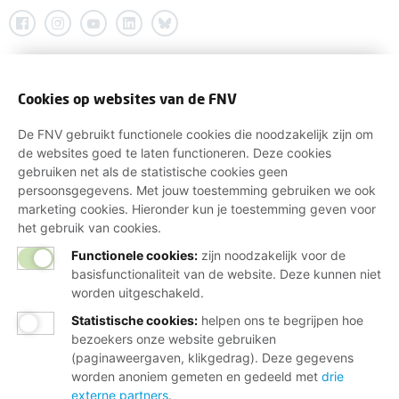
Cookies op websites van de FNV
De FNV gebruikt functionele cookies die noodzakelijk zijn om
de websites goed te laten functioneren. Deze cookies
gebruiken net als de statistische cookies geen
persoonsgegevens. Met jouw toestemming gebruiken we ook
marketing cookies. Hieronder kun je toestemming geven voor
het gebruik van cookies.
Functionele cookies:
zijn noodzakelijk voor de
basisfunctionaliteit van de website. Deze kunnen niet
worden uitgeschakeld.
Statistische cookies
:
helpen ons te begrijpen hoe
bezoekers onze website gebruiken
(paginaweergaven, klikgedrag). Deze gegevens
worden anoniem gemeten en gedeeld met
drie
externe partners
.