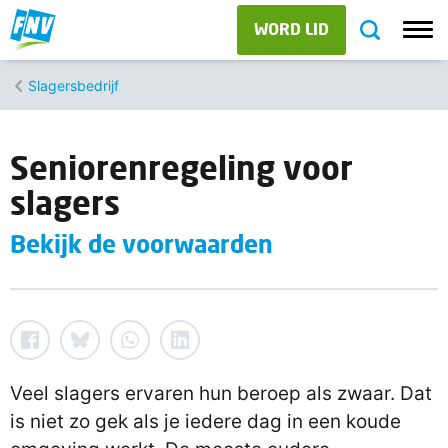
WORD LID
Slagersbedrijf
Seniorenregeling voor
slagers
Bekijk de voorwaarden
Veel slagers ervaren hun beroep als zwaar. Dat
is niet zo gek als je iedere dag in een koude