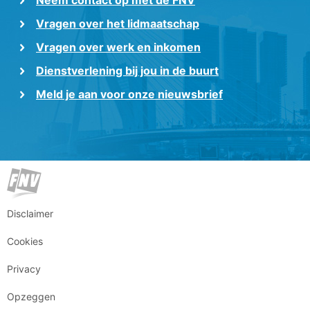
Vragen over het lidmaatschap
Vragen over werk en inkomen
Dienstverlening bij jou in de buurt
Meld je aan voor onze nieuwsbrief
Disclaimer
Cookies
Privacy
Opzeggen