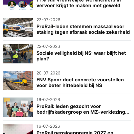
vervoer krijgt te maken met geweld
23-07-2026
ProRail-leden stemmen massaal voor
staking tegen afbraak sociale zekerheid
22-07-2026
Sociale veiligheid bij NS: waar blijft het
plan?
20-07-2026
FNV Spoor doet concrete voorstellen
voor beter hittebeleid bij NS
16-07-2026
ProRail: leden gezocht voor
bedrijfskadergroep en MZ-verkiezing...
16-07-2026
ProRail pensioenpremie 2027 en