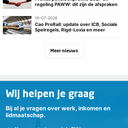
regeling PAWW: dit zijn de afspraken
16-07-2026
Cao ProRail: update over ICB, Sociale
Spelregels, Rigd-Loxia en meer
Meer nieuws
Wij helpen je graag
Bij al je vragen over werk, inkomen en
lidmaatschap.