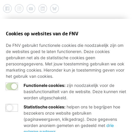
Cookies op websites van de FNV
De FNV gebruikt functionele cookies die noodzakelijk zijn om
de websites goed te laten functioneren. Deze cookies
gebruiken net als de statistische cookies geen
persoonsgegevens. Met jouw toestemming gebruiken we ook
marketing cookies. Hieronder kun je toestemming geven voor
het gebruik van cookies.
Functionele cookies:
zijn noodzakelijk voor de
basisfunctionaliteit van de website. Deze kunnen niet
worden uitgeschakeld.
Statistische cookies
:
helpen ons te begrijpen hoe
bezoekers onze website gebruiken
(paginaweergaven, klikgedrag). Deze gegevens
worden anoniem gemeten en gedeeld met
drie
externe partners
.