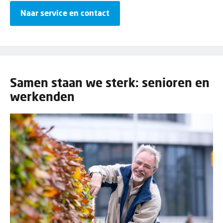
Naar service en contact
Samen staan we sterk: senioren en
werkenden