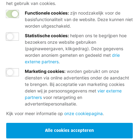
het gebruik van cookies.
Functionele cookies:
zijn noodzakelijk voor de
basisfunctionaliteit van de website. Deze kunnen niet
worden uitgeschakeld.
Statistische cookies
:
helpen ons te begrijpen hoe
bezoekers onze website gebruiken
(paginaweergaven, klikgedrag). Deze gegevens
worden anoniem gemeten en gedeeld met
drie
externe partners
.
Marketing cookies
:
worden gebruikt om onze
diensten via online advertenties onder de aandacht
te brengen. Bij acceptatie van marketing cookies
delen wij je persoonsgegevens met
vier externe
partners
voor retargeting en
advertentiepersonalisatie.
Kijk voor meer informatie op
onze cookiepagina
.
Alle cookies accepteren