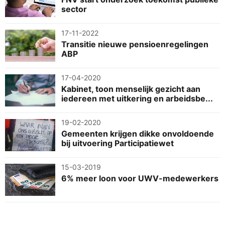
sector
17-11-2022
Transitie nieuwe pensioenregelingen
ABP
17-04-2020
Kabinet, toon menselijk gezicht aan
iedereen met uitkering en arbeidsbe...
19-02-2020
Gemeenten krijgen dikke onvoldoende
bij uitvoering Participatiewet
15-03-2019
6% meer loon voor UWV-medewerkers