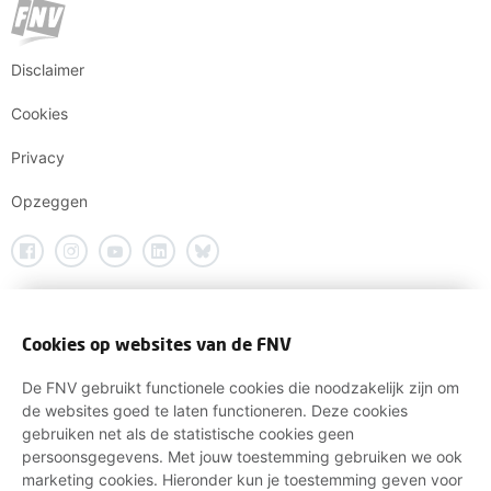
Disclaimer
Cookies
Privacy
Opzeggen
Cookies op websites van de FNV
De FNV gebruikt functionele cookies die noodzakelijk zijn om
de websites goed te laten functioneren. Deze cookies
gebruiken net als de statistische cookies geen
persoonsgegevens. Met jouw toestemming gebruiken we ook
marketing cookies. Hieronder kun je toestemming geven voor