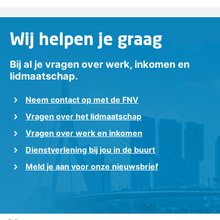
Wij helpen je graag
Bij al je vragen over werk, inkomen en
lidmaatschap.
Neem contact op met de FNV
Vragen over het lidmaatschap
Vragen over werk en inkomen
Dienstverlening bij jou in de buurt
Meld je aan voor onze nieuwsbrief