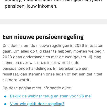
pensioen, jouw inkomen.
Een nieuwe pensioenregeling
Ons doel is om de nieuwe regelingen in 2026 in te laten
gaan. Om alles op tijd klaar te hebben, moeten we begin
2023 gaan onderhandelen met de werkgevers. Jij mag
stemmen over wat onze inzet wordt bij de
pensioenonderhandelingen. En bereiken we een
resultaat, dan stemmen onze leden of het een definitief
akkoord wordt.
Op deze pagina meer informatie over:
Bekijk de webinar terug en stem voor 26 mei
Voor wie geldt deze regeling?