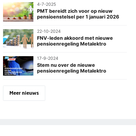
4-7-2025
PMT bereidt zich voor op nieuw
pensioenstelsel per 1 januari 2026
22-10-2024
FNV-leden akkoord met nieuwe
pensioenregeling Metalektro
17-9-2024
Stem nu over de nieuwe
pensioenregeling Metalektro
Meer nieuws