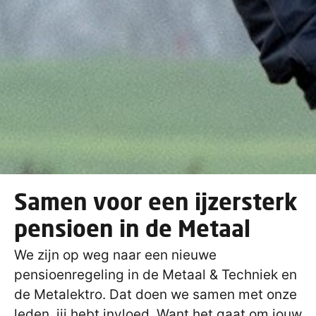
Samen voor een ijzersterk
pensioen in de Metaal
We zijn op weg naar een nieuwe
pensioenregeling in de Metaal & Techniek en
de Metalektro. Dat doen we samen met onze
leden, jij hebt invloed. Want het gaat om jouw