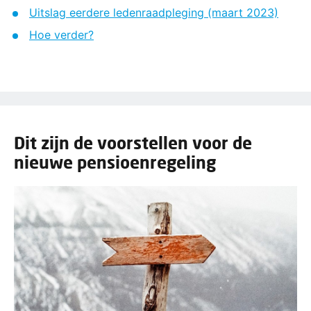
Uitslag eerdere ledenraadpleging (maart 2023)
Hoe verder?
Dit zijn de voorstellen voor de
nieuwe pensioenregeling