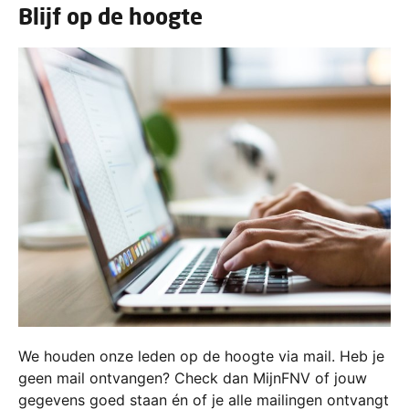
Blijf op de hoogte
We houden onze leden op de hoogte via mail. Heb je
geen mail ontvangen? Check dan MijnFNV of jouw
gegevens goed staan én of je alle mailingen ontvangt