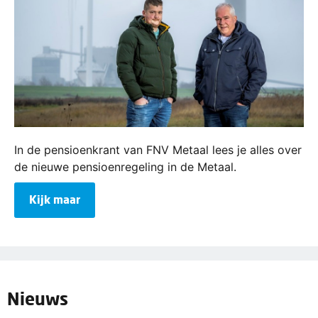
In de pensioenkrant van FNV Metaal lees je alles over
de nieuwe pensioenregeling in de Metaal.
Kijk maar
Nieuws