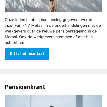
Onze leden hebben hun mening gegeven over de
inzet van FNV Metaal in de onderhandelingen met de
werkgevers over de nieuwe pensioenregeling in de
Metaal. Ook de werkgevers stemmen af met hun
achterban.
Dit is het resultaat
Pensioenkrant