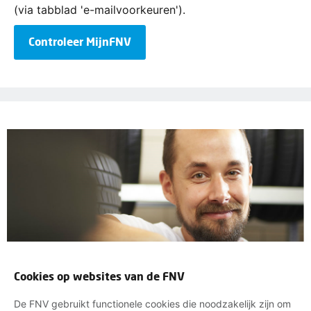
(via tabblad 'e-mailvoorkeuren').
Controleer MijnFNV
Cookies op websites van de FNV
De FNV gebruikt functionele cookies die noodzakelijk zijn om