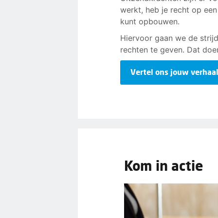
werkt, heb je recht op een
kunt opbouwen.
Hiervoor gaan we de strij
rechten te geven. Dat doe
Vertel ons jouw verhaa
Kom in actie