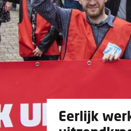
Eerlijk wer