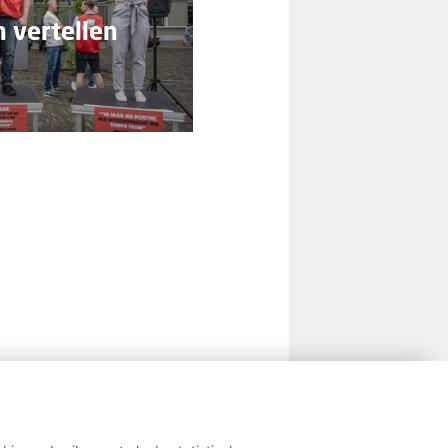
 vertellen