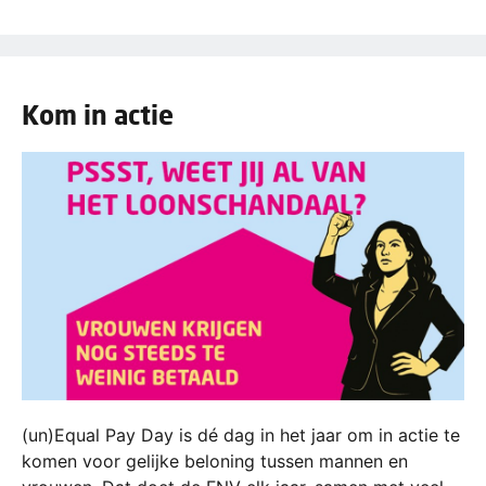
Kom in actie
(un)Equal Pay Day is dé dag in het jaar om in actie te
komen voor gelijke beloning tussen mannen en