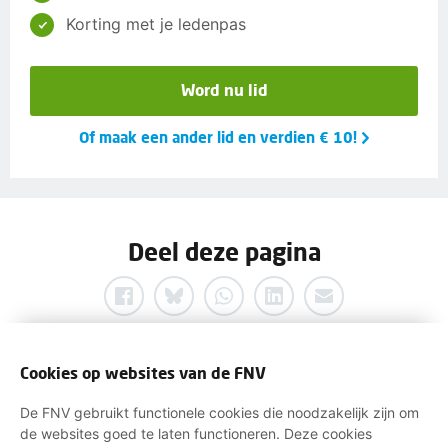
Korting met je ledenpas
Word nu lid
Of maak een ander lid en verdien € 10!
Deel deze pagina
Cookies op websites van de FNV
De FNV gebruikt functionele cookies die noodzakelijk zijn om
de websites goed te laten functioneren. Deze cookies