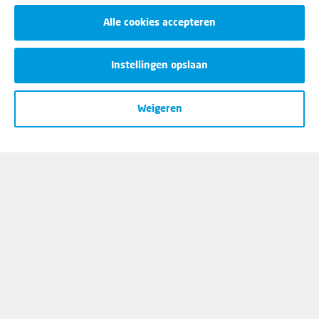
Cookies
Alle cookies accepteren
Privacy
Instellingen opslaan
Opzeggen
Weigeren