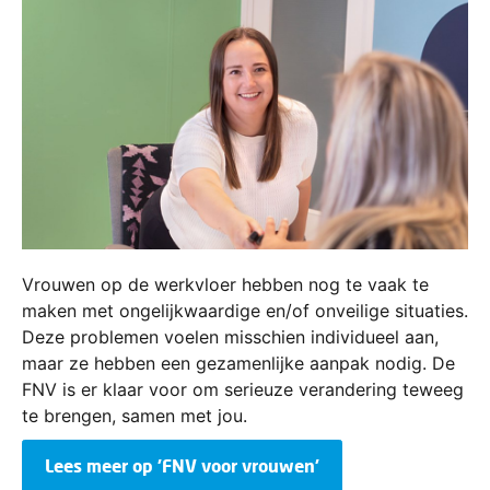
Vrouwen op de werkvloer hebben nog te vaak te
maken met ongelijkwaardige en/of onveilige situaties.
Deze problemen voelen misschien individueel aan,
maar ze hebben een gezamenlijke aanpak nodig. De
FNV is er klaar voor om serieuze verandering teweeg
te brengen, samen met jou.
Lees meer op 'FNV voor vrouwen'