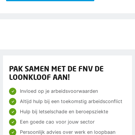
PAK SAMEN MET DE FNV DE
LOONKLOOF AAN!
Invloed op je arbeidsvoorwaarden
Altijd hulp bij een toekomstig arbeidsconflict
Hulp bij letselschade en beroepsziekte
Een goede cao voor jouw sector
Persoonlijk advies over werk en loopbaan