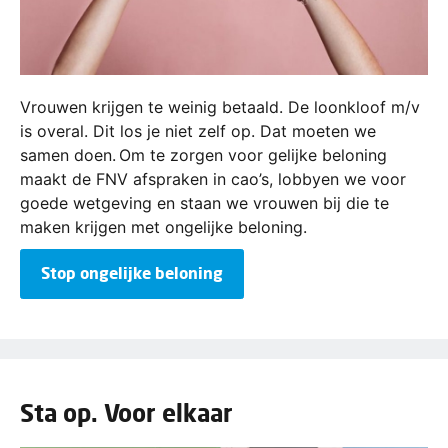
Vrouwen krijgen te weinig betaald. De loonkloof m/v
is overal. Dit los je niet zelf op. Dat moeten we
samen doen. Om te zorgen voor gelijke beloning
maakt de FNV afspraken in cao’s, lobbyen we voor
goede wetgeving en staan we vrouwen bij die te
maken krijgen met ongelijke beloning.
Stop ongelijke beloning
Sta op. Voor elkaar