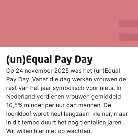
(un)Equal Pay Day
Op 24 november 2025 was het (un)Equal
Pay Day. Vanaf die dag werken vrouwen de
rest van het jaar symbolisch voor niets. In
Nederland verdienen vrouwen gemiddeld
10,5% minder per uur dan mannen. De
loonkloof wordt heel langzaam kleiner, maar
in dit tempo duurt het nog tientallen jaren.
Wij willen hier niet op wachten.