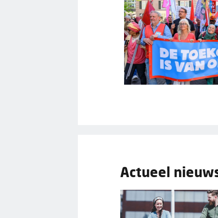
Actueel nieuw