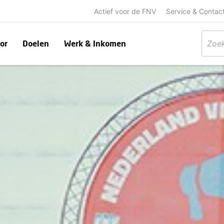
Actief voor de FNV
Service & Contac
or
Doelen
Werk & Inkomen