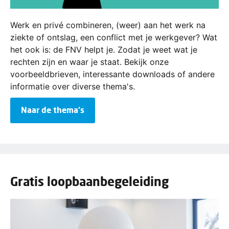
Werk en privé combineren, (weer) aan het werk na
ziekte of ontslag, een conflict met je werkgever? Wat
het ook is: de FNV helpt je. Zodat je weet wat je
rechten zijn en waar je staat. Bekijk onze
voorbeeldbrieven, interessante downloads of andere
informatie over diverse thema's.
Naar de thema's
Gratis loopbaanbegeleiding