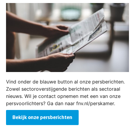
Vind onder de blauwe button al onze persberichten.
Zowel sectoroverstijgende berichten als sectoraal
nieuws. Wil je contact opnemen met een van onze
persvoorlichters? Ga dan naar fnv.nl/perskamer.
Bekijk onze persberichten