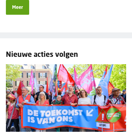
Meer
Nieuwe acties volgen