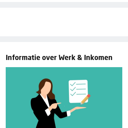
Informatie over Werk & Inkomen