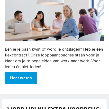
Ben je je baan kwijt of word je ontslagen? Heb je een
flexcontract? Onze loopbaancoaches staan voor je
klaar om je te begeleiden van werk naar werk. Voor
leden én niet-leden!
Meer weten