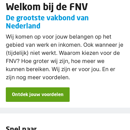
Welkom bij de FNV
De grootste vakbond van
Nederland
Wij komen op voor jouw belangen op het
gebied van werk en inkomen. Ook wanneer je
(tijdelijk) niet werkt. Waarom kiezen voor de
FNV? Hoe groter wij zijn, hoe meer we
kunnen bereiken. Wij zijn er voor jou. En er
zijn nog meer voordelen.
Ontdek jouw voordelen
Snel naar