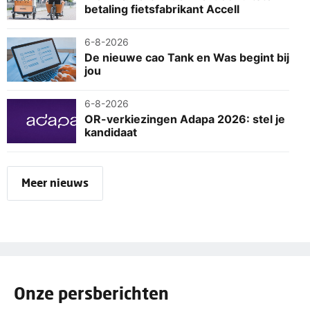
betaling fietsfabrikant Accell
6-8-2026
De nieuwe cao Tank en Was begint bij
jou
6-8-2026
OR-verkiezingen Adapa 2026: stel je
kandidaat
Meer nieuws
Onze persberichten