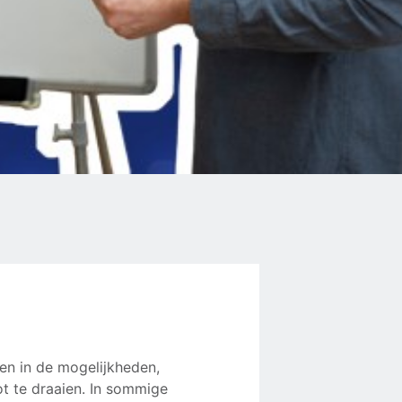
pen in de mogelijkheden,
t te draaien. In sommige