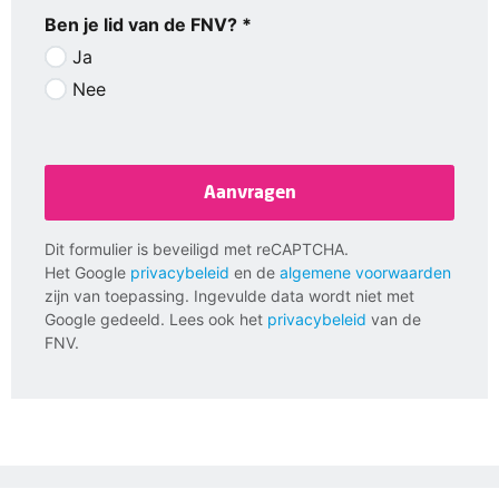
Ben je lid van de FNV? *
Ja
Nee
Aanvragen
Dit formulier is beveiligd met reCAPTCHA.
Het Google
privacybeleid
en de
algemene voorwaarden
zijn van toepassing. Ingevulde data wordt niet met
Google gedeeld. Lees ook het
privacybeleid
van de
FNV.