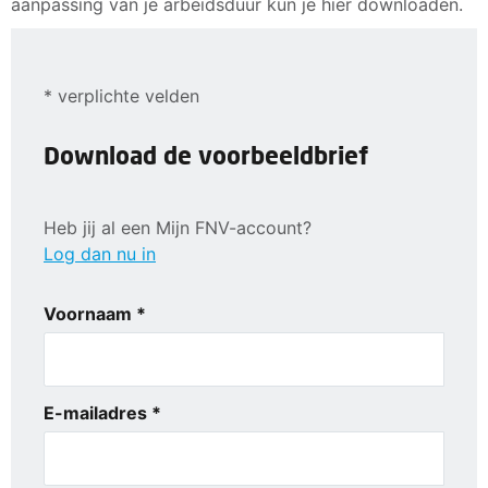
aanpassing van je arbeidsduur kun je hier downloaden.
* verplichte velden
Download de voorbeeldbrief
Heb jij al een Mijn FNV-account?
Log dan nu in
Voornaam *
E-mailadres *