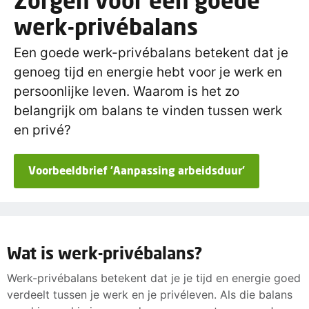
Zorgen voor een goede
werk-privébalans
Een goede werk-privébalans betekent dat je
genoeg tijd en energie hebt voor je werk en
persoonlijke leven. Waarom is het zo
belangrijk om balans te vinden tussen werk
en privé?
Voorbeeldbrief 'Aanpassing arbeidsduur'
Wat is werk-privébalans?
Werk-privébalans betekent dat je je tijd en energie goed
verdeelt tussen je werk en je privéleven. Als die balans