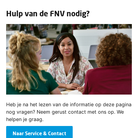
Hulp van de FNV nodig?
Heb je na het lezen van de informatie op deze pagina
nog vragen? Neem gerust contact met ons op. We
helpen je graag.
Naar Service & Contact