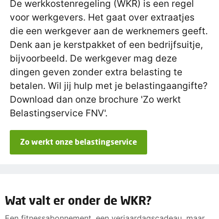
De werkkostenregeling (WKR) is een regel
voor werkgevers. Het gaat over extraatjes
die een werkgever aan de werknemers geeft.
Denk aan je kerstpakket of een bedrijfsuitje,
bijvoorbeeld. De werkgever mag deze
dingen geven zonder extra belasting te
betalen. Wil jij hulp met je belastingaangifte?
Download dan onze brochure 'Zo werkt
Belastingservice FNV'.
Zo werkt onze belastingservice
Wat valt er onder de WKR?
Een fitnessabonnement, een verjaardagscadeau, maar