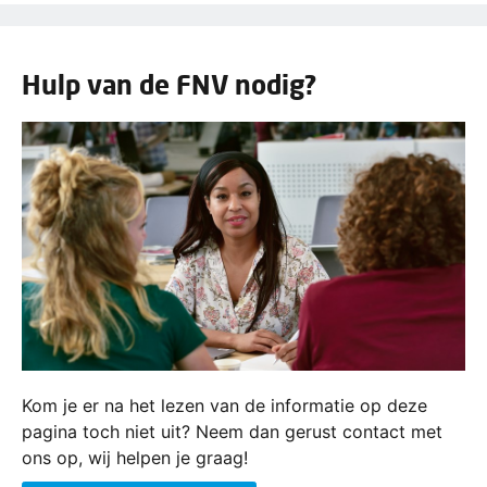
Hulp van de FNV nodig?
Kom je er na het lezen van de informatie op deze
pagina toch niet uit? Neem dan gerust contact met
ons op, wij helpen je graag!