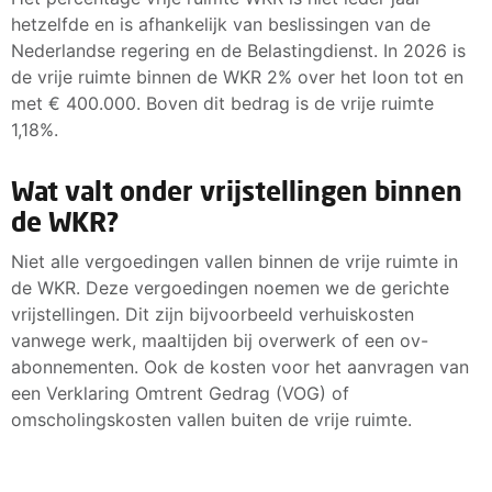
hetzelfde en is afhankelijk van beslissingen van de
Nederlandse regering en de Belastingdienst. In 2026 is
de vrije ruimte binnen de WKR 2% over het loon tot en
met € 400.000. Boven dit bedrag is de vrije ruimte
1,18%.
Wat valt onder vrijstellingen binnen
de WKR?
Niet alle vergoedingen vallen binnen de vrije ruimte in
de WKR. Deze vergoedingen noemen we de gerichte
vrijstellingen. Dit zijn bijvoorbeeld verhuiskosten
vanwege werk, maaltijden bij overwerk of een ov-
abonnementen. Ook de kosten voor het aanvragen van
een Verklaring Omtrent Gedrag (VOG) of
omscholingskosten vallen buiten de vrije ruimte.