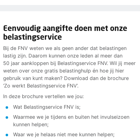
Eenvoudig aangifte doen met onze
belastingservice
Bij de FNV weten we als geen ander dat belastingen
lastig zijn. Daarom kunnen onze leden al meer dan
50 jaar aankloppen bij Belastingservice FNV. Wil jij meer
weten over onze gratis belastinghulp én hoe jij hier
gebruik van kunt maken? Download dan de brochure
‘Zo werkt Belastingservice FNV’.
In deze brochure vertellen we jou:
Wat Belastingservice FNV is;
Waarmee we je tijdens en buiten het invulseizoen
kunnen helpen;
Waar we je helaas niet mee kunnen helpen;