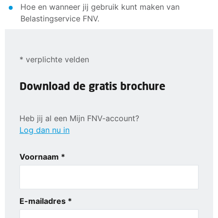
Hoe en wanneer jij gebruik kunt maken van
Belastingservice FNV.
* verplichte velden
Download de gratis brochure
Heb jij al een Mijn FNV-account?
Log dan nu in
Voornaam *
E-mailadres *