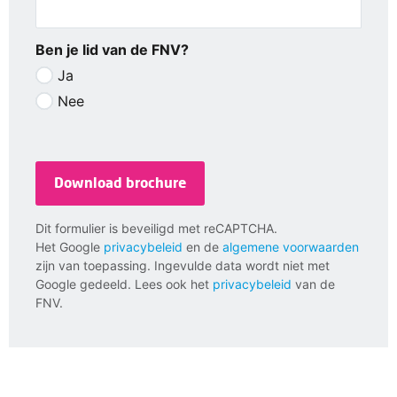
Ben je lid van de FNV?
Ja
Nee
Download brochure
Dit formulier is beveiligd met reCAPTCHA.
Het Google
privacybeleid
en de
algemene voorwaarden
zijn van toepassing. Ingevulde data wordt niet met
Google gedeeld. Lees ook het
privacybeleid
van de
FNV.