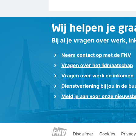
Wij helpen je gra
Bij al je vragen over werk, 
Neem contact op met de FNV
Vragen over het lidmaatschap
Vragen over werk en inkomen
Dienstverlening bij jou in de bu
Meld je aan voor onze nieuwsbr
Disclaimer
Cookies
Privacy