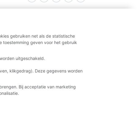
kies gebruiken net als de statistische
e toestemming geven voor het gebruik
t worden uitgeschakeld.
aven, klikgedrag). Deze gegevens worden
brengen. Bij acceptatie van marketing
nalisatie.