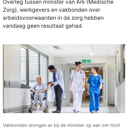
Overleg tussen minister van Ark (Medische
Zorg), werkgevers en vakbonden over
arbeidsvoorwaarden in de zorg hebben
vandaag geen resultaat gehad.
Vakbonden drongen er bij de minister op aan om tóch