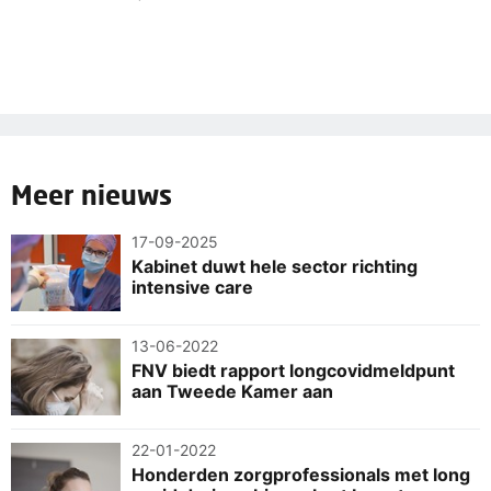
Meer nieuws
17-09-2025
Kabinet duwt hele sector richting
intensive care
13-06-2022
FNV biedt rapport longcovidmeldpunt
aan Tweede Kamer aan
22-01-2022
Honderden zorgprofessionals met long