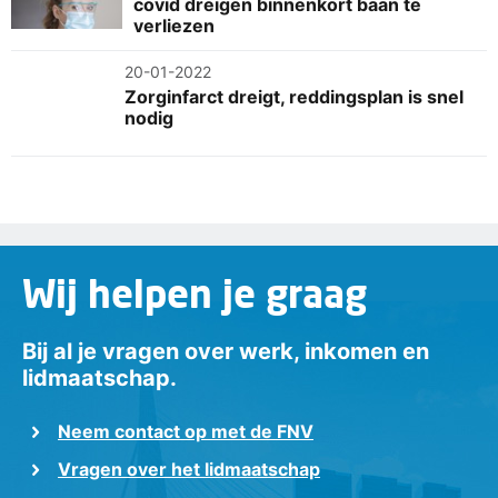
covid dreigen binnenkort baan te
verliezen
20-01-2022
Zorginfarct dreigt, reddingsplan is snel
nodig
Wij helpen je graag
Bij al je vragen over werk, inkomen en
lidmaatschap.
Neem contact op met de FNV
Vragen over het lidmaatschap