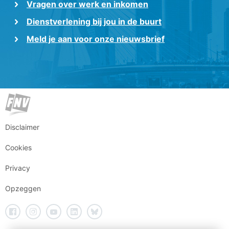
Vragen over werk en inkomen
Dienstverlening bij jou in de buurt
Meld je aan voor onze nieuwsbrief
Disclaimer
Cookies
Privacy
Opzeggen