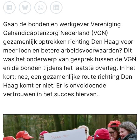
Gaan de bonden en werkgever Vereniging
Gehandicaptenzorg Nederland (VGN)
gezamenlijk optrekken richting Den Haag voor
meer loon en betere arbeidsvoorwaarden? Dit
was het onderwerp van gesprek tussen de VGN
en de bonden tijdens het laatste overleg. In het
kort: nee, een gezamenlijke route richting Den
Haag komt er niet. Er is onvoldoende
vertrouwen in het succes hiervan.