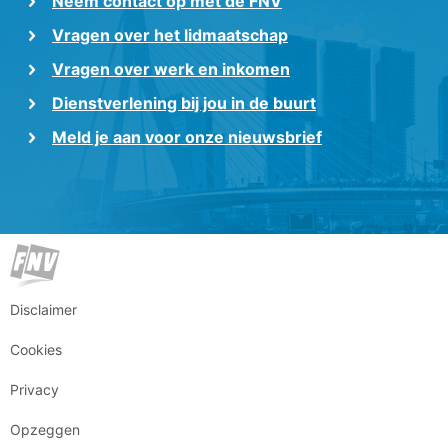
Neem contact op met de FNV
Vragen over het lidmaatschap
Vragen over werk en inkomen
Dienstverlening bij jou in de buurt
Meld je aan voor onze nieuwsbrief
Disclaimer
Cookies
Privacy
Opzeggen