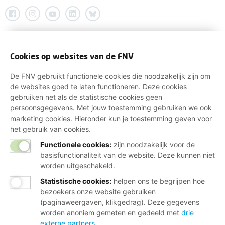
Cookies op websites van de FNV
De FNV gebruikt functionele cookies die noodzakelijk zijn om
de websites goed te laten functioneren. Deze cookies
gebruiken net als de statistische cookies geen
persoonsgegevens. Met jouw toestemming gebruiken we ook
marketing cookies. Hieronder kun je toestemming geven voor
het gebruik van cookies.
Functionele cookies:
zijn noodzakelijk voor de
basisfunctionaliteit van de website. Deze kunnen niet
worden uitgeschakeld.
Statistische cookies
:
helpen ons te begrijpen hoe
bezoekers onze website gebruiken
(paginaweergaven, klikgedrag). Deze gegevens
worden anoniem gemeten en gedeeld met
drie
externe partners
.