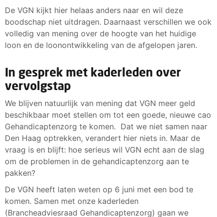
De VGN kijkt hier helaas anders naar en wil deze
boodschap niet uitdragen. Daarnaast verschillen we ook
volledig van mening over de hoogte van het huidige
loon en de loonontwikkeling van de afgelopen jaren.
In gesprek met kaderleden over
vervolgstap
We blijven natuurlijk van mening dat VGN meer geld
beschikbaar moet stellen om tot een goede, nieuwe cao
Gehandicaptenzorg te komen. Dat we niet samen naar
Den Haag optrekken, verandert hier niets in. Maar de
vraag is en blijft: hoe serieus wil VGN echt aan de slag
om de problemen in de gehandicaptenzorg aan te
pakken?
De VGN heeft laten weten op 6 juni met een bod te
komen. Samen met onze kaderleden
(Brancheadviesraad Gehandicaptenzorg) gaan we