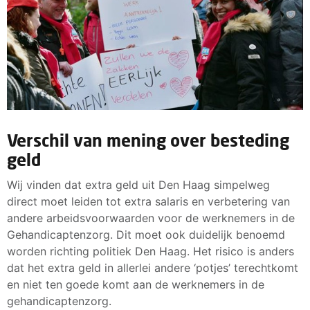
Verschil van mening over besteding
geld
Wij vinden dat extra geld uit Den Haag simpelweg
direct moet leiden tot extra salaris en verbetering van
andere arbeidsvoorwaarden voor de werknemers in de
Gehandicaptenzorg. Dit moet ook duidelijk benoemd
worden richting politiek Den Haag. Het risico is anders
dat het extra geld in allerlei andere ‘potjes’ terechtkomt
en niet ten goede komt aan de werknemers in de
gehandicaptenzorg.