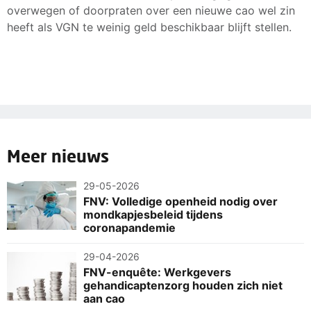
overwegen of doorpraten over een nieuwe cao wel zin
heeft als VGN te weinig geld beschikbaar blijft stellen.
Meer nieuws
29-05-2026
FNV: Volledige openheid nodig over
mondkapjesbeleid tijdens
coronapandemie
29-04-2026
FNV-enquête: Werkgevers
gehandicaptenzorg houden zich niet
aan cao