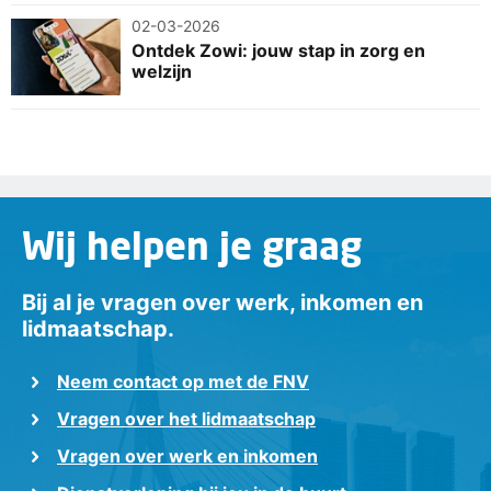
02-03-2026
Ontdek Zowi: jouw stap in zorg en
welzijn
Wij helpen je graag
Bij al je vragen over werk, inkomen en
lidmaatschap.
Neem contact op met de FNV
Vragen over het lidmaatschap
Vragen over werk en inkomen