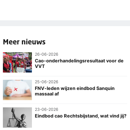
Meer nieuws
26-06-2026
Cao-onderhandelingsresultaat voor de
VVT
25-06-2026
FNV-leden wijzen eindbod Sanquin
massaal af
23-06-2026
Eindbod cao Rechtsbijstand, wat vind jij?