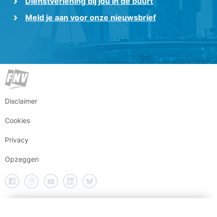
Dienstverlening bij jou in de buurt
Meld je aan voor onze nieuwsbrief
Disclaimer
Cookies
Privacy
Opzeggen