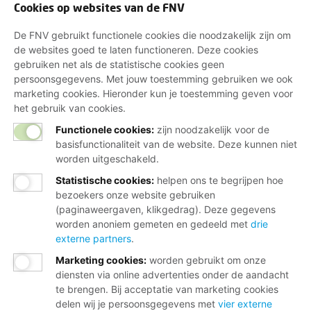
Cookies op websites van de FNV
De FNV gebruikt functionele cookies die noodzakelijk zijn om
de websites goed te laten functioneren. Deze cookies
gebruiken net als de statistische cookies geen
persoonsgegevens. Met jouw toestemming gebruiken we ook
marketing cookies. Hieronder kun je toestemming geven voor
het gebruik van cookies.
Functionele cookies:
zijn noodzakelijk voor de
basisfunctionaliteit van de website. Deze kunnen niet
worden uitgeschakeld.
Statistische cookies
:
helpen ons te begrijpen hoe
bezoekers onze website gebruiken
(paginaweergaven, klikgedrag). Deze gegevens
worden anoniem gemeten en gedeeld met
drie
externe partners
.
Marketing cookies
:
worden gebruikt om onze
diensten via online advertenties onder de aandacht
te brengen. Bij acceptatie van marketing cookies
delen wij je persoonsgegevens met
vier externe