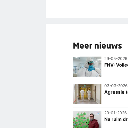
Meer nieuws
29-05-2026
FNV: Voll
03-03-2026
Agressie 
29-01-2026
Na ruim d