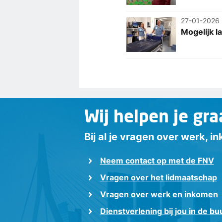
27-01-2026
Mogelijk l
Wij helpen je gra
Bij al je vragen over werk, 
Neem contact op met de FNV
Vragen over het lidmaatschap
Vragen over werk en inkomen
Dienstverlening bij jou in de bu