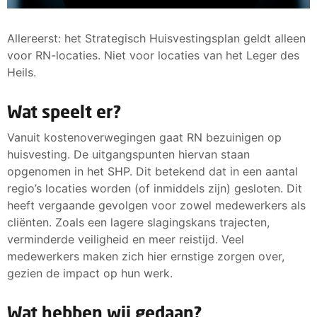
Allereerst: het Strategisch Huisvestingsplan geldt alleen
voor RN-locaties. Niet voor locaties van het Leger des
Heils.
Wat speelt er?
Vanuit kostenoverwegingen gaat RN bezuinigen op
huisvesting. De uitgangspunten hiervan staan
opgenomen in het SHP. Dit betekend dat in een aantal
regio’s locaties worden (of inmiddels zijn) gesloten. Dit
heeft vergaande gevolgen voor zowel medewerkers als
cliënten. Zoals een lagere slagingskans trajecten,
verminderde veiligheid en meer reistijd. Veel
medewerkers maken zich hier ernstige zorgen over,
gezien de impact op hun werk.
Wat hebben wij gedaan?