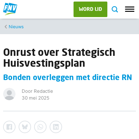
WORD LID
Nieuws
Onrust over Strategisch
Huisvestingsplan
Bonden overleggen met directie RN
Door Redactie
30 mei 2025