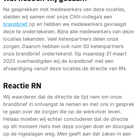
Na gesprekken met medewerkers van deze locaties,
stelden wij samen met onze CNV-collega’s een
brandbrief
op en hebben we medewerkers gevraagd
deze te ondertekenen. Bijna alle medewerkers van deze
locaties tekenden. Veel ketenpartners delen onze
zorgen. Daarom hebben ook ruim 50 ketenpartners
onze brandbrief ondertekend. Op maandag 31 maart
2025 overhandigden wij de brandbrief met een
afvaardiging vanuit deze locaties de directie van RN.
Reactie RN
Wij waarderen dat de directie de tijd nam om onze
brandbrief in ontvangst te nemen en met ons in gesprek
te gaan over de zorgen die op de werkvloer leven.
Helaas moeten wij echter concluderen dat de directie
op dit moment niets met deze zorgen doet en doorgaat
op de ingeslagen weg. Men geeft aan dat zaken in een