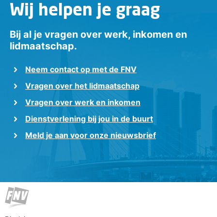
Wij helpen je graag
Bij al je vragen over werk, inkomen en
lidmaatschap.
Neem contact op met de FNV
Vragen over het lidmaatschap
Vragen over werk en inkomen
Dienstverlening bij jou in de buurt
Meld je aan voor onze nieuwsbrief