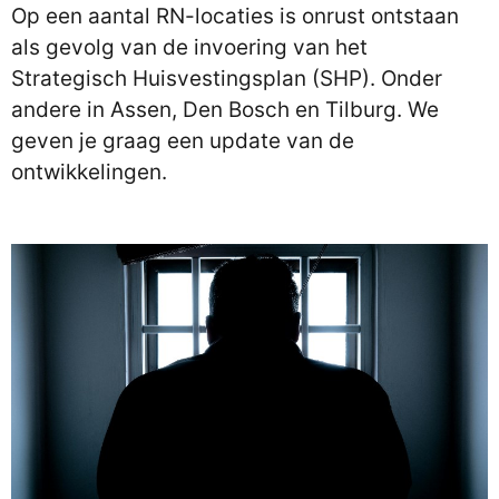
Op een aantal RN-locaties is onrust ontstaan
als gevolg van de invoering van het
Strategisch Huisvestingsplan (SHP). Onder
andere in Assen, Den Bosch en Tilburg. We
geven je graag een update van de
ontwikkelingen.