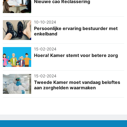
Nieuwe cao Reclassering
10-10-2024
Persoonlijke ervaring bestuurder met
enkelband
15-02-2024
Hoera! Kamer stemt voor betere zorg
15-02-2024
Tweede Kamer moet vandaag beloftes
aan zorghelden waarmaken