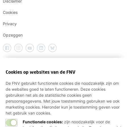
Disclaimer
Cookies
Privacy
Opzeggen
Cookies op websites van de FNV
De FNV gebruikt functionele cookies die noodzakelijk zijn om
de websites goed te laten functioneren. Deze cookies
gebruiken net als de statistische cookies geen
persoonsgegevens. Met jouw toestemming gebruiken we ook
marketing cookies. Hieronder kun je toestemming geven voor
het gebruik van cookies.
Functionele cookies:
zijn noodzakelijk voor de