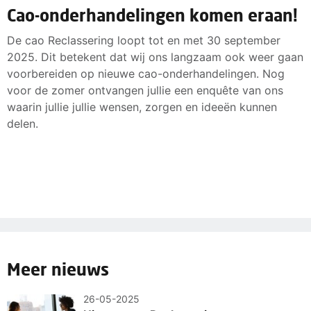
Cao-onderhandelingen komen eraan!
De cao Reclassering loopt tot en met 30 september
2025. Dit betekent dat wij ons langzaam ook weer gaan
voorbereiden op nieuwe cao-onderhandelingen. Nog
voor de zomer ontvangen jullie een enquête van ons
waarin jullie jullie wensen, zorgen en ideeën kunnen
delen.
Meer nieuws
26-05-2025