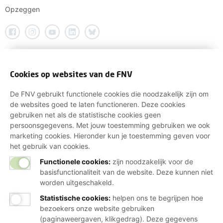
Opzeggen
Cookies op websites van de FNV
De FNV gebruikt functionele cookies die noodzakelijk zijn om
de websites goed te laten functioneren. Deze cookies
gebruiken net als de statistische cookies geen
persoonsgegevens. Met jouw toestemming gebruiken we ook
marketing cookies. Hieronder kun je toestemming geven voor
het gebruik van cookies.
Functionele cookies:
zijn noodzakelijk voor de
basisfunctionaliteit van de website. Deze kunnen niet
worden uitgeschakeld.
Statistische cookies
:
helpen ons te begrijpen hoe
bezoekers onze website gebruiken
(paginaweergaven, klikgedrag). Deze gegevens