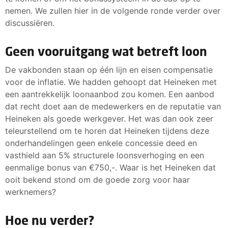
nemen. We zullen hier in de volgende ronde verder over
discussiëren.
Geen vooruitgang wat betreft loon
De vakbonden staan op één lijn en eisen compensatie
voor de inflatie. We hadden gehoopt dat Heineken met
een aantrekkelijk loonaanbod zou komen. Een aanbod
dat recht doet aan de medewerkers en de reputatie van
Heineken als goede werkgever. Het was dan ook zeer
teleurstellend om te horen dat Heineken tijdens deze
onderhandelingen geen enkele concessie deed en
vasthield aan 5% structurele loonsverhoging en een
eenmalige bonus van €750,-. Waar is het Heineken dat
ooit bekend stond om de goede zorg voor haar
werknemers?
Hoe nu verder?