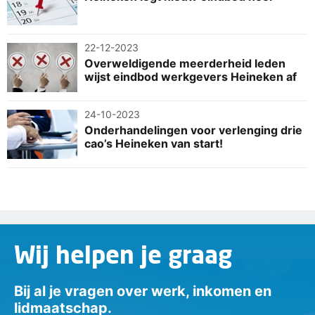
22-12-2023
Overweldigende meerderheid leden
wijst eindbod werkgevers Heineken af
24-10-2023
Onderhandelingen voor verlenging drie
cao’s Heineken van start!
Wij helpen je graag
Bij al je vragen over werk, inkomen en
lidmaatschap.