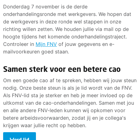
Donderdag 7 november is de derde
onderhandelingsronde met werkgevers. We hopen dat
de werkgevers in deze ronde wel stappen in onze
richting willen zetten. We houden jullie via mail op de
hoogte tijdens het komende onderhandelingstraject.
Controleer in
Mijn FNV
of jouw gegevens en e-
mailvoorkeuren goed staan.
Samen sterk voor een betere cao
Om een goede cao af te spreken, hebben wij jouw steun
nodig. Onze beste steun is als je lid wordt van de FNV.
Als FNV-lid sta je sterker en heb je meer invloed op de
uitkomst van de cao-onderhandelingen. Samen met jou
en alle andere FNV-leden kunnen wij opkomen voor
betere arbeidsvoorwaarden, zodat jij en je collega's
krijgen waar jullie recht op hebben.
Word lid