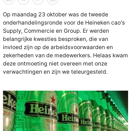
Op maandag 23 oktober was de tweede
onderhandelingsronde voor de Heineken cao's
Supply, Commercie en Group. Er werden
belangrijke kwesties besproken, die van
invloed zijn op de arbeidsvoorwaarden en
zekerheden van de medewerkers. Helaas kwam
deze ontmoeting niet overeen met onze
verwachtingen en zijn we teleurgesteld.