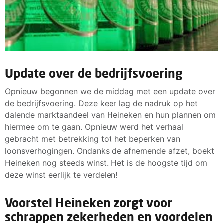
Update over de bedrijfsvoering
Opnieuw begonnen we de middag met een update over
de bedrijfsvoering. Deze keer lag de nadruk op het
dalende marktaandeel van Heineken en hun plannen om
hiermee om te gaan. Opnieuw werd het verhaal
gebracht met betrekking tot het beperken van
loonsverhogingen. Ondanks de afnemende afzet, boekt
Heineken nog steeds winst. Het is de hoogste tijd om
deze winst eerlijk te verdelen!
Voorstel Heineken zorgt voor
schrappen zekerheden en voordelen