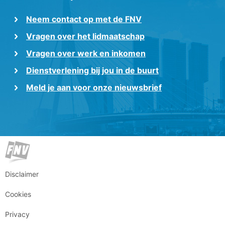
Neem contact op met de FNV
Vragen over het lidmaatschap
Vragen over werk en inkomen
Dienstverlening bij jou in de buurt
Meld je aan voor onze nieuwsbrief
Disclaimer
Cookies
Privacy