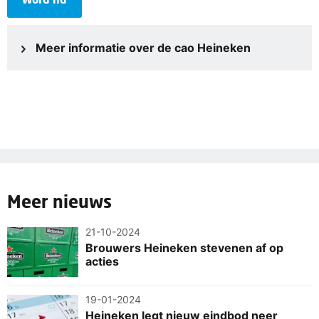
Meer informatie over de cao Heineken
Meer nieuws
21-10-2024
Brouwers Heineken stevenen af op
acties
19-01-2024
Heineken legt nieuw eindbod neer