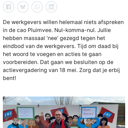
De werkgevers willen helemaal niets afspreken
in de cao Pluimvee. Nul-komma-nul. Jullie
hebben massaal ‘nee’ gezegd tegen het
eindbod van de werkgevers. Tijd om daad bij
het woord te voegen en acties te gaan
voorbereiden. Dat gaan we besluiten op de
actievergadering van 18 mei. Zorg dat je erbij
bent!