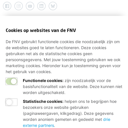
Cookies op websites van de FNV
De FNV gebruikt functionele cookies die noodzakelijk zijn om
de websites goed te laten functioneren. Deze cookies
gebruiken net als de statistische cookies geen
persoonsgegevens. Met jouw toestemming gebruiken we ook
marketing cookies. Hieronder kun je toestemming geven voor
het gebruik van cookies.
Functionele cookies:
zijn noodzakelijk voor de
basisfunctionaliteit van de website. Deze kunnen niet
worden uitgeschakeld.
Statistische cookies
:
helpen ons te begrijpen hoe
bezoekers onze website gebruiken
(paginaweergaven, klikgedrag). Deze gegevens
worden anoniem gemeten en gedeeld met
drie
externe partners
.