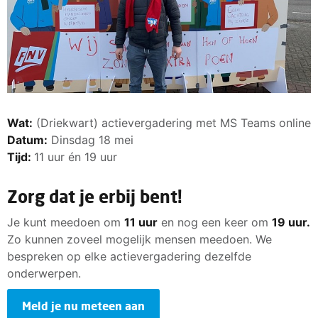
Wat:
(Driekwart) actievergadering met MS Teams online
Datum:
Dinsdag 18 mei
Tijd:
11 uur én 19 uur
Zorg dat je erbij bent!
Je kunt meedoen om
11 uur
en nog een keer om
19 uur.
Zo kunnen zoveel mogelijk mensen meedoen. We
bespreken op elke actievergadering dezelfde
onderwerpen.
Meld je nu meteen aan