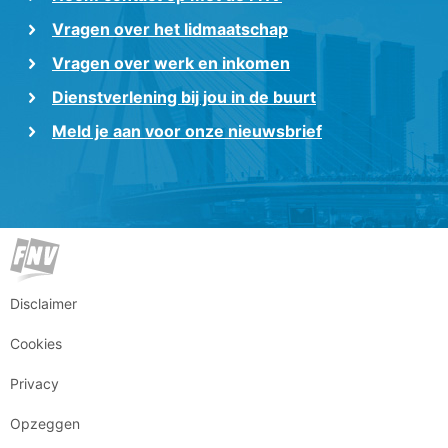
Vragen over het lidmaatschap
Vragen over werk en inkomen
Dienstverlening bij jou in de buurt
Meld je aan voor onze nieuwsbrief
Disclaimer
Cookies
Privacy
Opzeggen