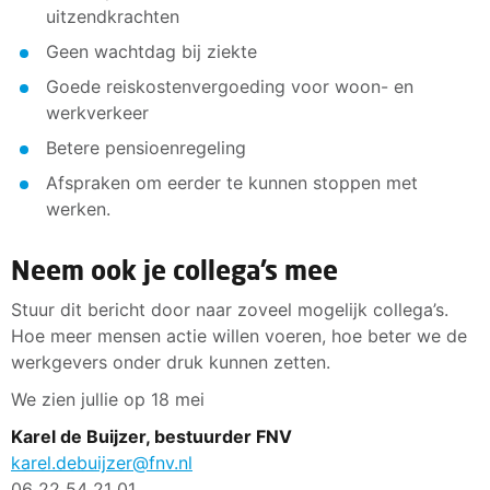
uitzendkrachten
Geen wachtdag bij ziekte
Goede reiskostenvergoeding voor woon- en
werkverkeer
Betere pensioenregeling
Afspraken om eerder te kunnen stoppen met
werken.
Neem ook je collega’s mee
Stuur dit bericht door naar zoveel mogelijk collega’s.
Hoe meer mensen actie willen voeren, hoe beter we de
werkgevers onder druk kunnen zetten.
We zien jullie op 18 mei
Karel de Buijzer, bestuurder FNV
karel.debuijzer@fnv.nl
06 22 54 21 01