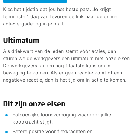
Kies het tijdstip dat jou het beste past. Je krijgt
tenminste 1 dag van tevoren de link naar de online
actievergadering in je mail.
Ultimatum
Als driekwart van de leden stemt vóór acties, dan
sturen we de werkgevers een ultimatum met onze eisen.
De werkgevers krijgen nog 1 laatste kans om in
beweging te komen. Als er geen reactie komt of een
negatieve reactie, dan is het tijd om in actie te komen.
Dit zijn onze eisen
Fatsoenlijke loonsverhoging waardoor jullie
koopkracht stijgt.
Betere positie voor flexkrachten en