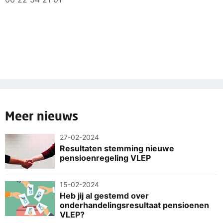
Meer nieuws
27-02-2024
Resultaten stemming nieuwe
pensioenregeling VLEP
15-02-2024
Heb jij al gestemd over
onderhandelingsresultaat pensioenen
VLEP?