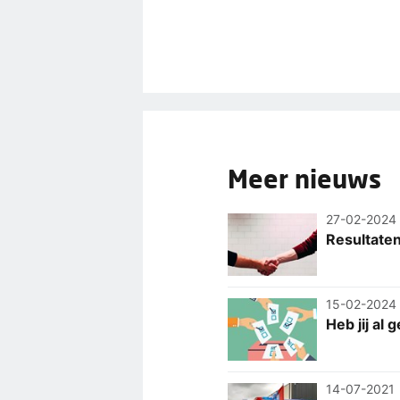
Meer nieuws
27-02-2024
Resultate
15-02-2024
Heb jij al
14-07-2021