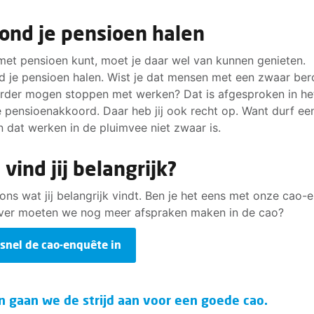
ond je pensioen halen
 met pensioen kunt, moet je daar wel van kunnen genieten.
 je pensioen halen. Wist je dat mensen met een zwaar be
erder mogen stoppen met werken? Dat is afgesproken in he
 pensioenakkoord. Daar heb jij ook recht op. Want durf ee
 dat werken in de pluimvee niet zwaar is.
vind jij belangrijk?
 ons wat jij belangrijk vindt. Ben je het eens met onze cao-
er moeten we nog meer afspraken maken in de cao?
 snel de cao-enquête in
 gaan we de strijd aan voor een goede cao.