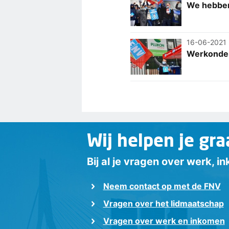
We hebben
16-06-2021
Werkonderb
Wij helpen je gra
Bij al je vragen over werk, 
Neem contact op met de FNV
Vragen over het lidmaatschap
Vragen over werk en inkomen