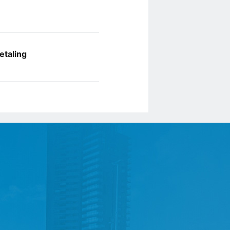
etaling