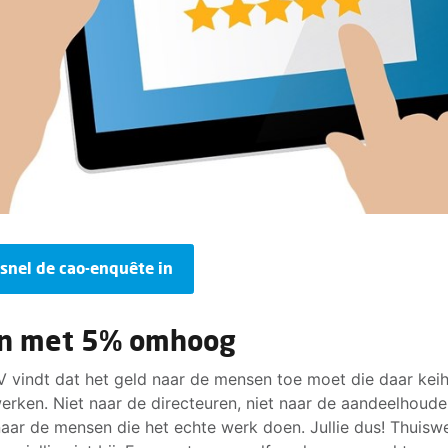
 snel de cao-enquête in
n met 5% omhoog
 vindt dat het geld naar de mensen toe moet die daar kei
erken. Niet naar de directeuren, niet naar de aandeelhoude
aar de mensen die het echte werk doen. Jullie dus! Thuisw