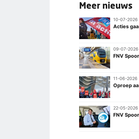
Meer nieuws
10-07-2026
Acties gaa
09-07-2026
FNV Spoor
11-06-2026
Oproep aan
22-05-2026
FNV Spoor: