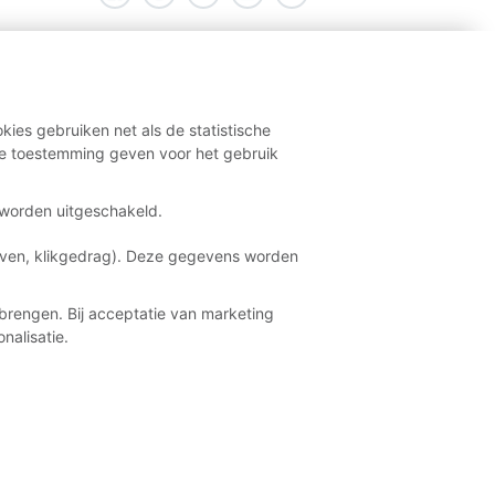
kies gebruiken net als de statistische
e toestemming geven voor het gebruik
t worden uitgeschakeld.
aven, klikgedrag). Deze gegevens worden
brengen. Bij acceptatie van marketing
nalisatie.