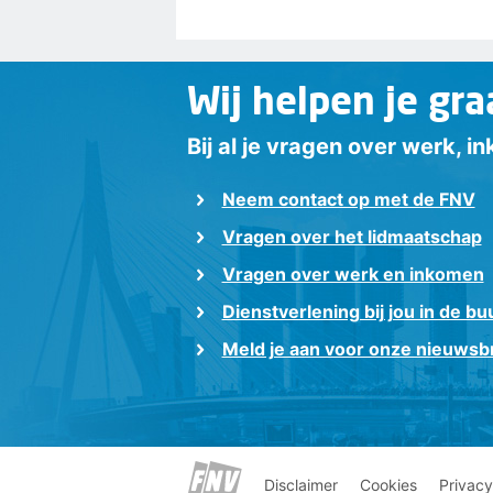
Wij helpen je gra
Bij al je vragen over werk, 
Neem contact op met de FNV
Vragen over het lidmaatschap
Vragen over werk en inkomen
Dienstverlening bij jou in de bu
Meld je aan voor onze nieuwsbr
Disclaimer
Cookies
Privacy