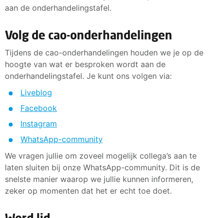
aan de onderhandelingstafel.
Volg de cao-onderhandelingen
Tijdens de cao-onderhandelingen houden we je op de
hoogte van wat er besproken wordt aan de
onderhandelingstafel. Je kunt ons volgen via:
Liveblog
Facebook
Instagram
WhatsApp-community
We vragen jullie om zoveel mogelijk collega’s aan te
laten sluiten bij onze WhatsApp-community. Dit is de
snelste manier waarop we jullie kunnen informeren,
zeker op momenten dat het er echt toe doet.
Word lid