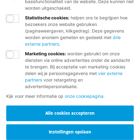
basisfunctionaliteit van de website. Deze kunnen niet
worden uitgeschakeld.
Statistische cookies
:
helpen ons te begrijpen hoe
bezoekers onze website gebruiken
(paginaweergaven, klikgedrag). Deze gegevens
worden anoniem gemeten en gedeeld met
drie
externe partners
.
Marketing cookies
:
worden gebruikt om onze
diensten via online advertenties onder de aandacht
te brengen. Bij acceptatie van marketing cookies
delen wij je persoonsgegevens met
vier externe
partners
voor retargeting en
advertentiepersonalisatie.
Kijk voor meer informatie op
onze cookiepagina
.
Alle cookies accepteren
Instellingen opslaan