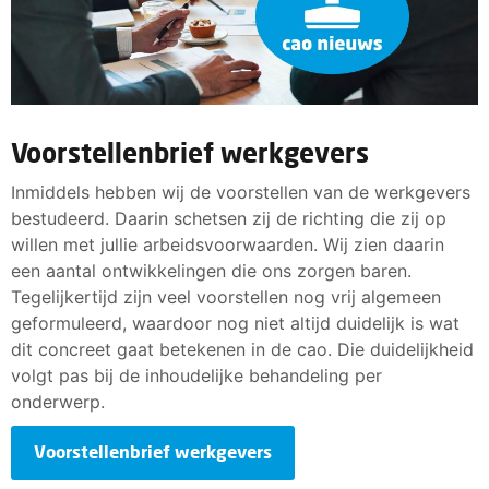
Voorstellenbrief werkgevers
Inmiddels hebben wij de voorstellen van de werkgevers
bestudeerd. Daarin schetsen zij de richting die zij op
willen met jullie arbeidsvoorwaarden. Wij zien daarin
een aantal ontwikkelingen die ons zorgen baren.
Tegelijkertijd zijn veel voorstellen nog vrij algemeen
geformuleerd, waardoor nog niet altijd duidelijk is wat
dit concreet gaat betekenen in de cao. Die duidelijkheid
volgt pas bij de inhoudelijke behandeling per
onderwerp.
Voorstellenbrief werkgevers