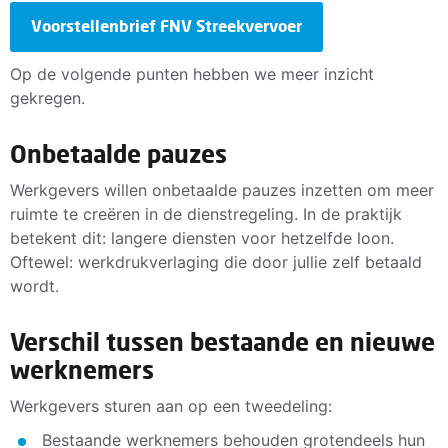
Voorstellenbrief FNV Streekvervoer
Op de volgende punten hebben we meer inzicht
gekregen.
Onbetaalde pauzes
Werkgevers willen onbetaalde pauzes inzetten om meer
ruimte te creëren in de dienstregeling. In de praktijk
betekent dit: langere diensten voor hetzelfde loon.
Oftewel: werkdrukverlaging die door jullie zelf betaald
wordt.
Verschil tussen bestaande en nieuwe
werknemers
Werkgevers sturen aan op een tweedeling:
Bestaande werknemers behouden grotendeels hun