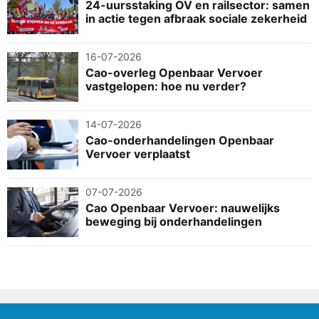
24-uursstaking OV en railsector: samen
in actie tegen afbraak sociale zekerheid
16-07-2026
Cao-overleg Openbaar Vervoer
vastgelopen: hoe nu verder?
14-07-2026
Cao-onderhandelingen Openbaar
Vervoer verplaatst
07-07-2026
Cao Openbaar Vervoer: nauwelijks
beweging bij onderhandelingen