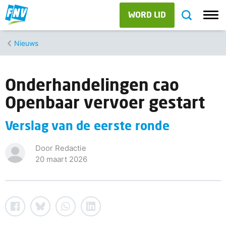
WORD LID
Nieuws
Onderhandelingen cao
Openbaar vervoer gestart
Verslag van de eerste ronde
Door Redactie
20 maart 2026