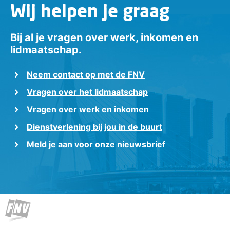
Wij helpen je graag
Bij al je vragen over werk, inkomen en
lidmaatschap.
Neem contact op met de FNV
Vragen over het lidmaatschap
Vragen over werk en inkomen
Dienstverlening bij jou in de buurt
Meld je aan voor onze nieuwsbrief