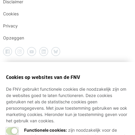
Disclaimer
Cookies
Privacy
Opzeggen
Cookies op websites van de FNV
De FNV gebruikt functionele cookies die noodzakelijk zijn om
de websites goed te laten functioneren. Deze cookies
gebruiken net als de statistische cookies geen
persoonsgegevens. Met jouw toestemming gebruiken we ook
marketing cookies. Hieronder kun je toestemming geven voor
het gebruik van cookies.
Functionele cookies:
zijn noodzakelijk voor de