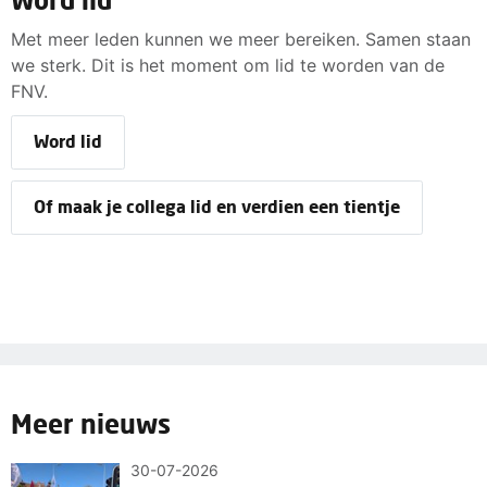
Met meer leden kunnen we meer bereiken. Samen staan
we sterk. Dit is het moment om lid te worden van de
FNV.
Word lid
Of maak je collega lid en verdien een tientje
Meer nieuws
30-07-2026