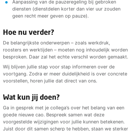
Aanpassing van de pauzeregeling bij gebroken
diensten (dienstdelen korter dan vier uur zouden
geen recht meer geven op pauze).
Hoe nu verder?
De belangrijkste onderwerpen – zoals werkdruk,
roosters en werktijden – moeten nog inhoudelijk worden
besproken. Daar zal het echte verschil worden gemaakt.
Wij blijven jullie stap voor stap informeren over de
voortgang. Zodra er meer duidelijkheid is over concrete
voorstellen, horen jullie dat direct van ons.
Wat kun jij doen?
Ga in gesprek met je collega’s over het belang van een
goede nieuwe cao. Bespreek samen wat deze
voorgestelde wijzigingen voor jullie kunnen betekenen.
Juist door dit samen scherp te hebben, staan we sterker