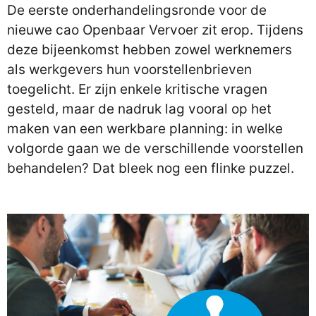
De eerste onderhandelingsronde voor de
nieuwe cao Openbaar Vervoer zit erop. Tijdens
deze bijeenkomst hebben zowel werknemers
als werkgevers hun voorstellenbrieven
toegelicht. Er zijn enkele kritische vragen
gesteld, maar de nadruk lag vooral op het
maken van een werkbare planning: in welke
volgorde gaan we de verschillende voorstellen
behandelen? Dat bleek nog een flinke puzzel.