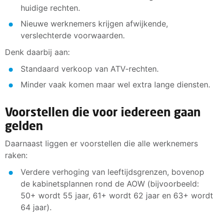
huidige rechten.
Nieuwe werknemers krijgen afwijkende,
verslechterde voorwaarden.
Denk daarbij aan:
Standaard verkoop van ATV-rechten.
Minder vaak komen maar wel extra lange diensten.
Voorstellen die voor iedereen gaan
gelden
Daarnaast liggen er voorstellen die alle werknemers
raken:
Verdere verhoging van leeftijdsgrenzen, bovenop
de kabinetsplannen rond de AOW (bijvoorbeeld:
50+ wordt 55 jaar, 61+ wordt 62 jaar en 63+ wordt
64 jaar).