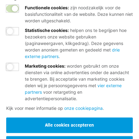
Functionele cookies:
zijn noodzakelijk voor de
basisfunctionaliteit van de website. Deze kunnen niet
worden uitgeschakeld.
Statistische cookies
:
helpen ons te begrijpen hoe
bezoekers onze website gebruiken
(paginaweergaven, klikgedrag). Deze gegevens
worden anoniem gemeten en gedeeld met
drie
externe partners
.
Marketing cookies
:
worden gebruikt om onze
diensten via online advertenties onder de aandacht
te brengen. Bij acceptatie van marketing cookies
delen wij je persoonsgegevens met
vier externe
partners
voor retargeting en
advertentiepersonalisatie.
Kijk voor meer informatie op
onze cookiepagina
.
Alle cookies accepteren