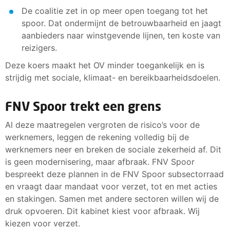
De coalitie zet in op meer open toegang tot het
spoor. Dat ondermijnt de betrouwbaarheid en jaagt
aanbieders naar winstgevende lijnen, ten koste van
reizigers.
Deze koers maakt het OV minder toegankelijk en is
strijdig met sociale, klimaat- en bereikbaarheidsdoelen.
FNV Spoor trekt een grens
Al deze maatregelen vergroten de risico’s voor de
werknemers, leggen de rekening volledig bij de
werknemers neer en breken de sociale zekerheid af. Dit
is geen modernisering, maar afbraak. FNV Spoor
bespreekt deze plannen in de FNV Spoor subsectorraad
en vraagt daar mandaat voor verzet, tot en met acties
en stakingen. Samen met andere sectoren willen wij de
druk opvoeren. Dit kabinet kiest voor afbraak. Wij
kiezen voor verzet.