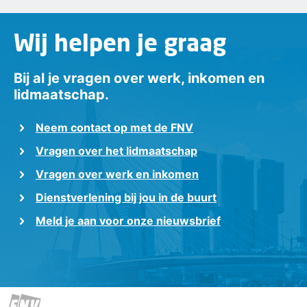
Wij helpen je graag
Bij al je vragen over werk, inkomen en
lidmaatschap.
Neem contact op met de FNV
Vragen over het lidmaatschap
Vragen over werk en inkomen
Dienstverlening bij jou in de buurt
Meld je aan voor onze nieuwsbrief