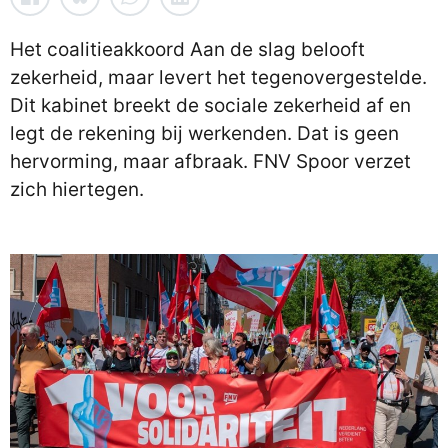
Het coalitieakkoord Aan de slag belooft
zekerheid, maar levert het tegenovergestelde.
Dit kabinet breekt de sociale zekerheid af en
legt de rekening bij werkenden. Dat is geen
hervorming, maar afbraak. FNV Spoor verzet
zich hiertegen.