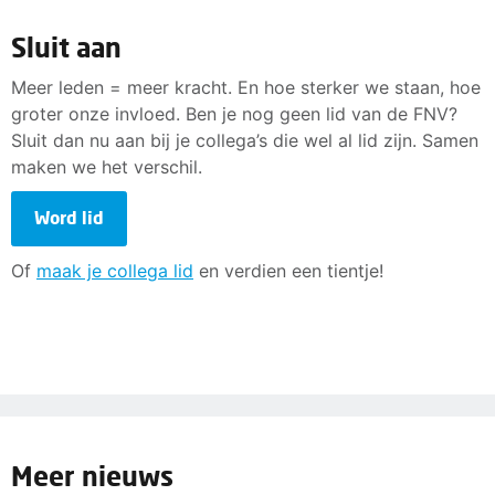
Sluit aan
Meer leden = meer kracht. En hoe sterker we staan, hoe
groter onze invloed. Ben je nog geen lid van de FNV?
Sluit dan nu aan bij je collega’s die wel al lid zijn. Samen
maken we het verschil.
Word lid
Of
maak je collega lid
en verdien een tientje!
Meer nieuws