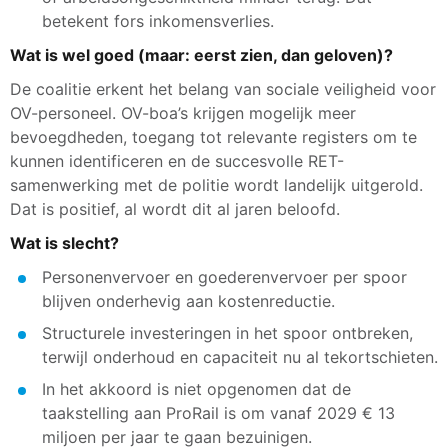
betekent fors inkomensverlies.
Wat is wel goed (maar: eerst zien, dan geloven)?
De coalitie erkent het belang van sociale veiligheid voor
OV-personeel. OV-boa’s krijgen mogelijk meer
bevoegdheden, toegang tot relevante registers om te
kunnen identificeren en de succesvolle RET-
samenwerking met de politie wordt landelijk uitgerold.
Dat is positief, al wordt dit al jaren beloofd.
Wat is slecht?
Personenvervoer en goederenvervoer per spoor
blijven onderhevig aan kostenreductie.
Structurele investeringen in het spoor ontbreken,
terwijl onderhoud en capaciteit nu al tekortschieten.
In het akkoord is niet opgenomen dat de
taakstelling aan ProRail is om vanaf 2029 € 13
miljoen per jaar te gaan bezuinigen.