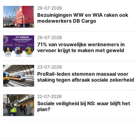
29-07-2026
Bezuinigingen WW en WIA raken ook
medewerkers DB Cargo
29-07-2026
71% van vrouwelijke werknemers in
vervoer krijgt te maken met geweld
23-07-2026
ProRail-leden stemmen massaal voor
staking tegen afbraak sociale zekerheid
22-07-2026
Sociale veiligheid bij NS: waar blijft het
plan?