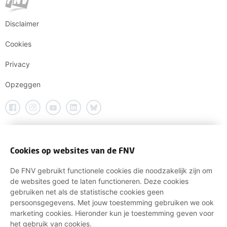
Disclaimer
Cookies
Privacy
Opzeggen
Cookies op websites van de FNV
De FNV gebruikt functionele cookies die noodzakelijk zijn om
de websites goed te laten functioneren. Deze cookies
gebruiken net als de statistische cookies geen
persoonsgegevens. Met jouw toestemming gebruiken we ook
marketing cookies. Hieronder kun je toestemming geven voor
het gebruik van cookies.