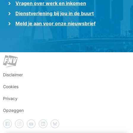
Vragen over werk en inkomen
Dienstverlening bij jou in de buurt
Meld je aan voor onze nieuwsbrief
Disclaimer
Cookies
Privacy
Opzeggen