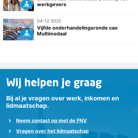
werkgevers
04-12-2025
Vijfde onderhandelingsronde cao
Multimodaal
Wij helpen je graag
Bij al je vragen over werk, inkomen en
lidmaatschap.
Neem contact op met de FNV
Vragen over het lidmaatschap