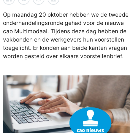
Op maandag 20 oktober hebben we de tweede
onderhandelingsronde gehad voor de nieuwe
cao Multimodaal. Tijdens deze dag hebben de
vakbonden en de werkgevers hun voorstellen
toegelicht. Er konden aan beide kanten vragen
worden gesteld over elkaars voorstellenbrief.