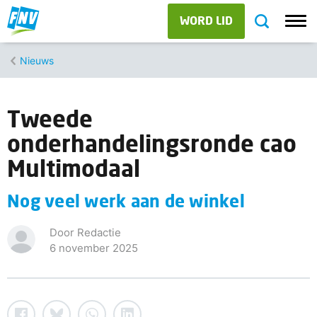
WORD LID
Nieuws
Tweede
onderhandelingsronde cao
Multimodaal
Nog veel werk aan de winkel
Door Redactie
6 november 2025