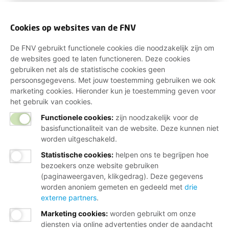
Cookies op websites van de FNV
De FNV gebruikt functionele cookies die noodzakelijk zijn om
de websites goed te laten functioneren. Deze cookies
gebruiken net als de statistische cookies geen
persoonsgegevens. Met jouw toestemming gebruiken we ook
marketing cookies. Hieronder kun je toestemming geven voor
het gebruik van cookies.
Functionele cookies:
zijn noodzakelijk voor de
basisfunctionaliteit van de website. Deze kunnen niet
worden uitgeschakeld.
Statistische cookies
:
helpen ons te begrijpen hoe
bezoekers onze website gebruiken
(paginaweergaven, klikgedrag). Deze gegevens
worden anoniem gemeten en gedeeld met
drie
externe partners
.
Marketing cookies
:
worden gebruikt om onze
diensten via online advertenties onder de aandacht