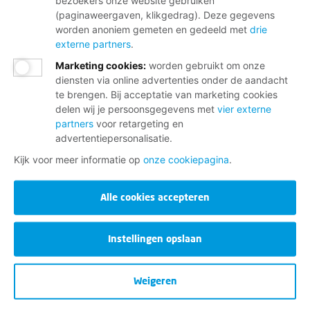
bezoekers onze website gebruiken
(paginaweergaven, klikgedrag). Deze gegevens
worden anoniem gemeten en gedeeld met
drie
externe partners
.
Marketing cookies
:
worden gebruikt om onze
diensten via online advertenties onder de aandacht
te brengen. Bij acceptatie van marketing cookies
delen wij je persoonsgegevens met
vier externe
partners
voor retargeting en
advertentiepersonalisatie.
Kijk voor meer informatie op
onze cookiepagina
.
Alle cookies accepteren
Instellingen opslaan
Weigeren