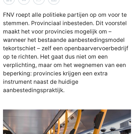
FNV roept alle politieke partijen op om voor te
stemmen. Provinciaal inbesteden. Dit voorstel
maakt het voor provincies mogelijk om –
wanneer het bestaande aanbestedingsmodel
tekortschiet – zelf een openbaarvervoerbedrijf
op te richten. Het gaat dus niet om een
verplichting, maar om het wegnemen van een
beperking: provincies krijgen een extra
instrument naast de huidige
aanbestedingspraktijk.