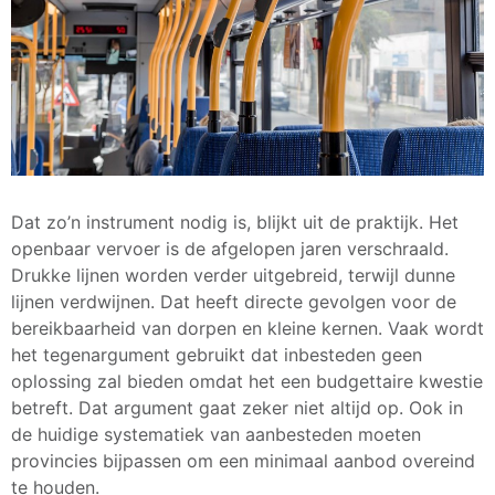
Dat zo’n instrument nodig is, blijkt uit de praktijk. Het
openbaar vervoer is de afgelopen jaren verschraald.
Drukke lijnen worden verder uitgebreid, terwijl dunne
lijnen verdwijnen. Dat heeft directe gevolgen voor de
bereikbaarheid van dorpen en kleine kernen. Vaak wordt
het tegenargument gebruikt dat inbesteden geen
oplossing zal bieden omdat het een budgettaire kwestie
betreft. Dat argument gaat zeker niet altijd op. Ook in
de huidige systematiek van aanbesteden moeten
provincies bijpassen om een minimaal aanbod overeind
te houden.