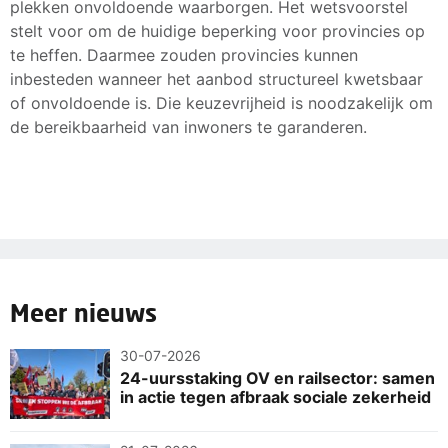
plekken onvoldoende waarborgen. Het wetsvoorstel
stelt voor om de huidige beperking voor provincies op
te heffen. Daarmee zouden provincies kunnen
inbesteden wanneer het aanbod structureel kwetsbaar
of onvoldoende is. Die keuzevrijheid is noodzakelijk om
de bereikbaarheid van inwoners te garanderen.
Meer nieuws
30-07-2026
24-uursstaking OV en railsector: samen
in actie tegen afbraak sociale zekerheid