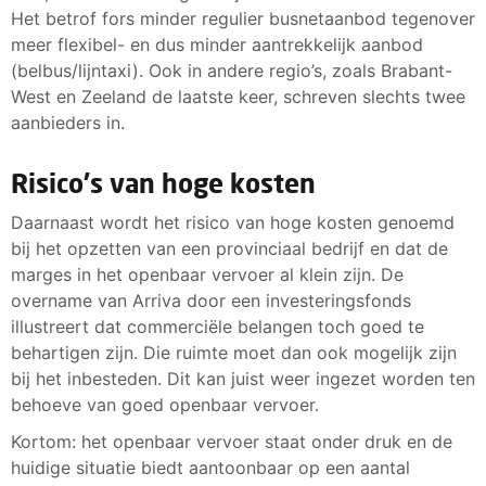
Het betrof fors minder regulier busnetaanbod tegenover
meer flexibel- en dus minder aantrekkelijk aanbod
(belbus/lijntaxi). Ook in andere regio’s, zoals Brabant-
West en Zeeland de laatste keer, schreven slechts twee
aanbieders in.
Risico's van hoge kosten
Daarnaast wordt het risico van hoge kosten genoemd
bij het opzetten van een provinciaal bedrijf en dat de
marges in het openbaar vervoer al klein zijn. De
overname van Arriva door een investeringsfonds
illustreert dat commerciële belangen toch goed te
behartigen zijn. Die ruimte moet dan ook mogelijk zijn
bij het inbesteden. Dit kan juist weer ingezet worden ten
behoeve van goed openbaar vervoer.
Kortom: het openbaar vervoer staat onder druk en de
huidige situatie biedt aantoonbaar op een aantal