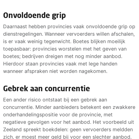
Onvoldoende grip
Daarnaast hebben provincies vaak onvoldoende grip op
dienstregelingen. Wanneer vervoerders willen afschalen,
is er vaak weinig tegenwicht. Boetes blijken moeilijk
toepasbaar: provincies worstelen met het geven van
boetes; bedrijven dreigen met nog minder aanbod.
Hierdoor staan provincies vaak met lege handen
wanneer afspraken niet worden nagekomen.
Gebrek aan concurrentie
Een ander risico ontstaat bij een gebrek aan
concurrentie. Minder aanbieders betekent een zwakkere
onderhandelingspositie voor de provincie, met
negatieve gevolgen voor het aanbod. Het voorbeeld uit
Zeeland spreekt boekdelen: geen vervoerders meldden
zich, er moest meer geld bij voor een slechter aanbod.