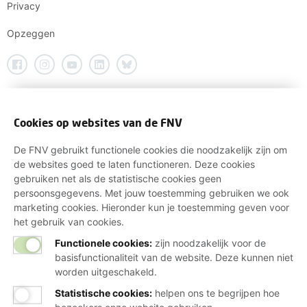
Privacy
Opzeggen
Cookies op websites van de FNV
De FNV gebruikt functionele cookies die noodzakelijk zijn om
de websites goed te laten functioneren. Deze cookies
gebruiken net als de statistische cookies geen
persoonsgegevens. Met jouw toestemming gebruiken we ook
marketing cookies. Hieronder kun je toestemming geven voor
het gebruik van cookies.
Functionele cookies:
zijn noodzakelijk voor de
basisfunctionaliteit van de website. Deze kunnen niet
worden uitgeschakeld.
Statistische cookies
:
helpen ons te begrijpen hoe