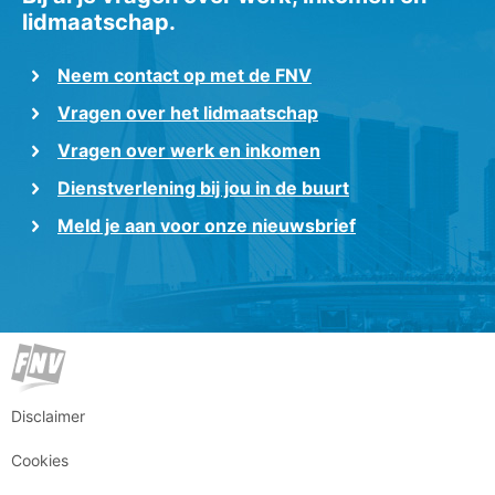
lidmaatschap.
Neem contact op met de FNV
Vragen over het lidmaatschap
Vragen over werk en inkomen
Dienstverlening bij jou in de buurt
Meld je aan voor onze nieuwsbrief
Disclaimer
Cookies