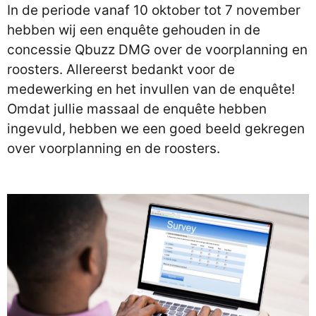
In de periode vanaf 10 oktober tot 7 november
hebben wij een enquête gehouden in de
concessie Qbuzz DMG over de voorplanning en
roosters. Allereerst bedankt voor de
medewerking en het invullen van de enquête!
Omdat jullie massaal de enquête hebben
ingevuld, hebben we een goed beeld gekregen
over voorplanning en de roosters.