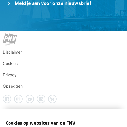
Meld je aan voor onze nieuwsbrief
Disclaimer
Cookies
Privacy
Opzeggen
Cookies op websites van de FNV