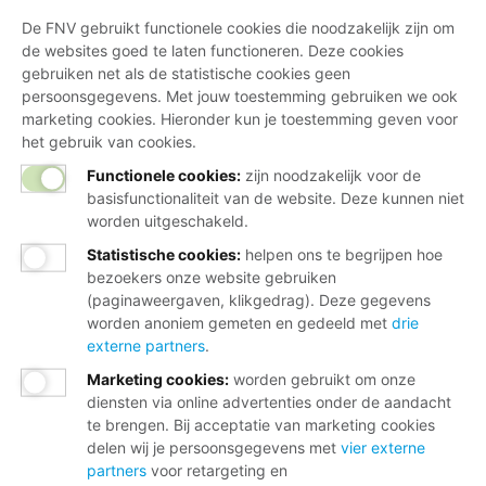
De FNV gebruikt functionele cookies die noodzakelijk zijn om
de websites goed te laten functioneren. Deze cookies
gebruiken net als de statistische cookies geen
persoonsgegevens. Met jouw toestemming gebruiken we ook
marketing cookies. Hieronder kun je toestemming geven voor
het gebruik van cookies.
Functionele cookies:
zijn noodzakelijk voor de
basisfunctionaliteit van de website. Deze kunnen niet
worden uitgeschakeld.
Statistische cookies
:
helpen ons te begrijpen hoe
bezoekers onze website gebruiken
(paginaweergaven, klikgedrag). Deze gegevens
worden anoniem gemeten en gedeeld met
drie
externe partners
.
Marketing cookies
:
worden gebruikt om onze
diensten via online advertenties onder de aandacht
te brengen. Bij acceptatie van marketing cookies
delen wij je persoonsgegevens met
vier externe
partners
voor retargeting en