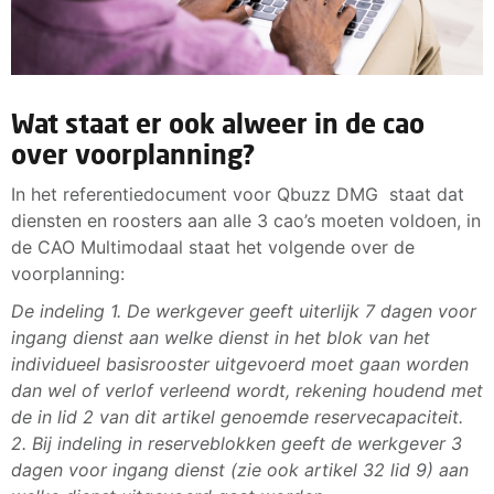
Wat staat er ook alweer in de cao
over voorplanning?
In het referentiedocument voor Qbuzz DMG staat dat
diensten en roosters aan alle 3 cao’s moeten voldoen, in
de CAO Multimodaal staat het volgende over de
voorplanning:
De indeling 1. De werkgever geeft uiterlijk 7 dagen voor
ingang dienst aan welke dienst in het blok van het
individueel basisrooster uitgevoerd moet gaan worden
dan wel of verlof verleend wordt, rekening houdend met
de in lid 2 van dit artikel genoemde reservecapaciteit.
2. Bij indeling in reserveblokken geeft de werkgever 3
dagen voor ingang dienst (zie ook artikel 32 lid 9) aan