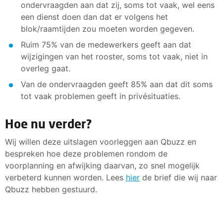
ondervraagden aan dat zij, soms tot vaak, wel eens
een dienst doen dan dat er volgens het
blok/raamtijden zou moeten worden gegeven.
Ruim 75% van de medewerkers geeft aan dat
wijzigingen van het rooster, soms tot vaak, niet in
overleg gaat.
Van de ondervraagden geeft 85% aan dat dit soms
tot vaak problemen geeft in privésituaties.
Hoe nu verder?
Wij willen deze uitslagen voorleggen aan Qbuzz en
bespreken hoe deze problemen rondom de
voorplanning en afwijking daarvan, zo snel mogelijk
verbeterd kunnen worden. Lees
hier
de brief die wij naar
Qbuzz hebben gestuurd.