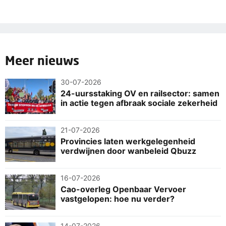
Meer nieuws
30-07-2026
24-uursstaking OV en railsector: samen
in actie tegen afbraak sociale zekerheid
21-07-2026
Provincies laten werkgelegenheid
verdwijnen door wanbeleid Qbuzz
16-07-2026
Cao-overleg Openbaar Vervoer
vastgelopen: hoe nu verder?
14-07-2026