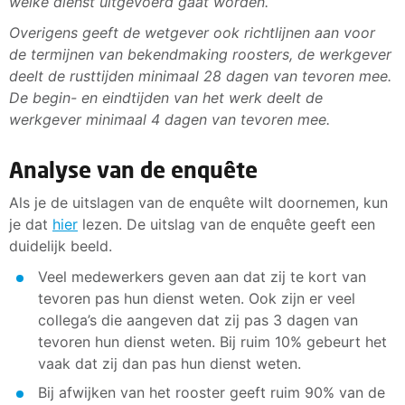
welke dienst uitgevoerd gaat worden.
Overigens geeft de wetgever ook richtlijnen aan voor
de termijnen van bekendmaking roosters, de werkgever
deelt de rusttijden minimaal 28 dagen van tevoren mee.
De begin- en eindtijden van het werk deelt de
werkgever minimaal 4 dagen van tevoren mee.
Analyse van de enquête
Als je de uitslagen van de enquête wilt doornemen, kun
je dat
hier
lezen. De uitslag van de enquête geeft een
duidelijk beeld.
Veel medewerkers geven aan dat zij te kort van
tevoren pas hun dienst weten. Ook zijn er veel
collega’s die aangeven dat zij pas 3 dagen van
tevoren hun dienst weten. Bij ruim 10% gebeurt het
vaak dat zij dan pas hun dienst weten.
Bij afwijken van het rooster geeft ruim 90% van de