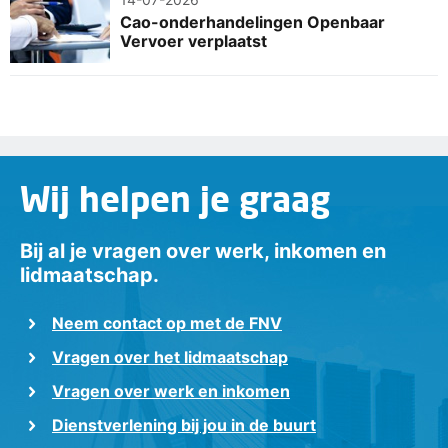
Cao-onderhandelingen Openbaar
Vervoer verplaatst
Wij helpen je graag
Bij al je vragen over werk, inkomen en
lidmaatschap.
Neem contact op met de FNV
Vragen over het lidmaatschap
Vragen over werk en inkomen
Dienstverlening bij jou in de buurt