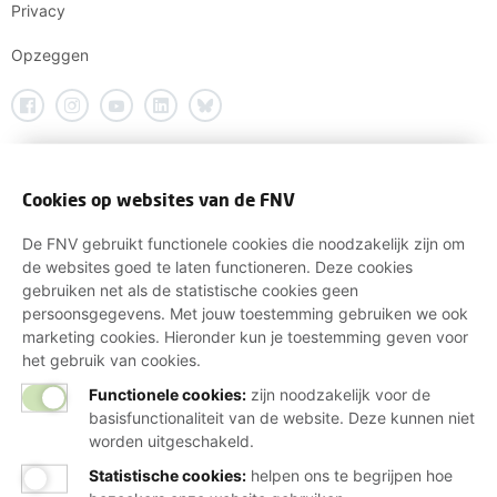
Privacy
Opzeggen
Cookies op websites van de FNV
De FNV gebruikt functionele cookies die noodzakelijk zijn om
de websites goed te laten functioneren. Deze cookies
gebruiken net als de statistische cookies geen
persoonsgegevens. Met jouw toestemming gebruiken we ook
marketing cookies. Hieronder kun je toestemming geven voor
het gebruik van cookies.
Functionele cookies:
zijn noodzakelijk voor de
basisfunctionaliteit van de website. Deze kunnen niet
worden uitgeschakeld.
Statistische cookies
:
helpen ons te begrijpen hoe