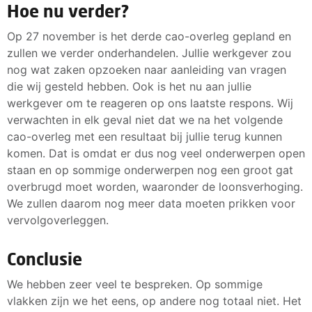
Hoe nu verder?
Op 27 november is het derde cao-overleg gepland en
zullen we verder onderhandelen. Jullie werkgever zou
nog wat zaken opzoeken naar aanleiding van vragen
die wij gesteld hebben. Ook is het nu aan jullie
werkgever om te reageren op ons laatste respons. Wij
verwachten in elk geval niet dat we na het volgende
cao-overleg met een resultaat bij jullie terug kunnen
komen. Dat is omdat er dus nog veel onderwerpen open
staan en op sommige onderwerpen nog een groot gat
overbrugd moet worden, waaronder de loonsverhoging.
We zullen daarom nog meer data moeten prikken voor
vervolgoverleggen.
Conclusie
We hebben zeer veel te bespreken. Op sommige
vlakken zijn we het eens, op andere nog totaal niet. Het