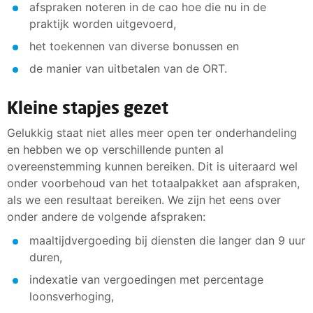
afspraken noteren in de cao hoe die nu in de
praktijk worden uitgevoerd,
het toekennen van diverse bonussen en
de manier van uitbetalen van de ORT.
Kleine stapjes gezet
Gelukkig staat niet alles meer open ter onderhandeling
en hebben we op verschillende punten al
overeenstemming kunnen bereiken. Dit is uiteraard wel
onder voorbehoud van het totaalpakket aan afspraken,
als we een resultaat bereiken. We zijn het eens over
onder andere de volgende afspraken:
maaltijdvergoeding bij diensten die langer dan 9 uur
duren,
indexatie van vergoedingen met percentage
loonsverhoging,