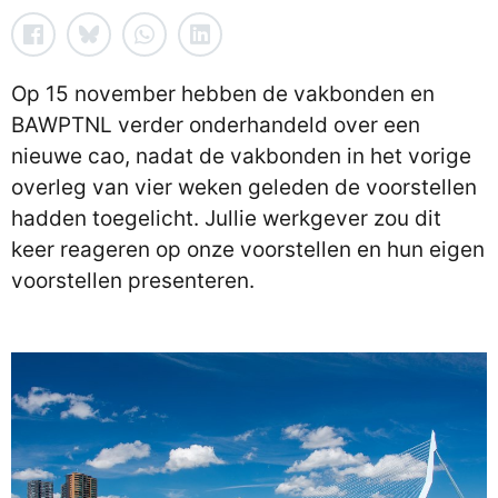
Op 15 november hebben de vakbonden en
BAWPTNL verder onderhandeld over een
nieuwe cao, nadat de vakbonden in het vorige
overleg van vier weken geleden de voorstellen
hadden toegelicht. Jullie werkgever zou dit
keer reageren op onze voorstellen en hun eigen
voorstellen presenteren.