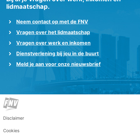
lidmaatschap.
Neem contact op met de FNV
Vragen over het lidmaatschap
Vragen over werk en inkomen
Dienstverlening bij jou in de buurt
Meld je aan voor onze nieuwsbrief
Disclaimer
Cookies