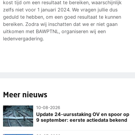
kost tijd om een resultaat te bereiken, waarschijnlijk
zelfs niet voor 1 januari 2024. We vragen jullie dus
geduld te hebben, om een goed resultaat te kunnen
bereiken. Zodra wij inschatten dat we er niet gaan
uitkomen met BAWPTNL, organiseren wij een
ledenvergadering.
Meer nieuws
10-08-2026
Update 24-uursstaking OV en spoor op
9 september: eerste actiedata bekend