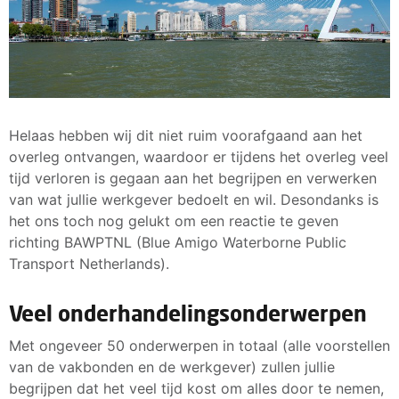
Helaas hebben wij dit niet ruim voorafgaand aan het
overleg ontvangen, waardoor er tijdens het overleg veel
tijd verloren is gegaan aan het begrijpen en verwerken
van wat jullie werkgever bedoelt en wil. Desondanks is
het ons toch nog gelukt om een reactie te geven
richting BAWPTNL (Blue Amigo Waterborne Public
Transport Netherlands).
Veel onderhandelingsonderwerpen
Met ongeveer 50 onderwerpen in totaal (alle voorstellen
van de vakbonden en de werkgever) zullen jullie
begrijpen dat het veel tijd kost om alles door te nemen,