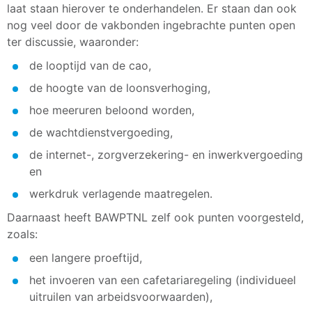
laat staan hierover te onderhandelen. Er staan dan ook
nog veel door de vakbonden ingebrachte punten open
ter discussie, waaronder:
de looptijd van de cao,
de hoogte van de loonsverhoging,
hoe meeruren beloond worden,
de wachtdienstvergoeding,
de internet-, zorgverzekering- en inwerkvergoeding
en
werkdruk verlagende maatregelen.
Daarnaast heeft BAWPTNL zelf ook punten voorgesteld,
zoals:
een langere proeftijd,
het invoeren van een cafetariaregeling (individueel
uitruilen van arbeidsvoorwaarden),