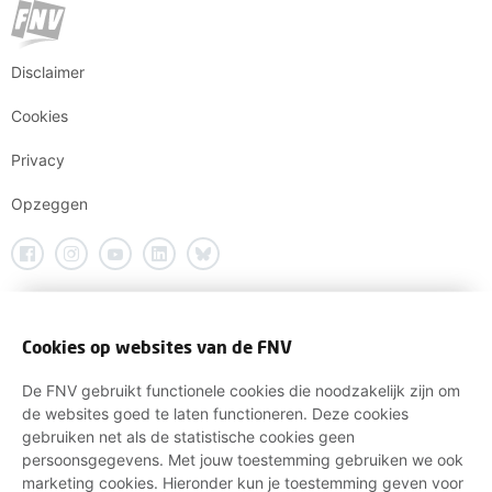
Disclaimer
Cookies
Privacy
Opzeggen
Cookies op websites van de FNV
De FNV gebruikt functionele cookies die noodzakelijk zijn om
de websites goed te laten functioneren. Deze cookies
gebruiken net als de statistische cookies geen
persoonsgegevens. Met jouw toestemming gebruiken we ook
marketing cookies. Hieronder kun je toestemming geven voor