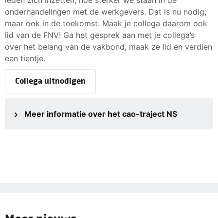
onderhandelingen met de werkgevers. Dat is nu nodig,
maar ook in de toekomst. Maak je collega daarom ook
lid van de FNV! Ga het gesprek aan met je collega’s
over het belang van de vakbond, maak ze lid en verdien
een tientje.
Collega uitnodigen
Meer informatie over het cao-traject NS