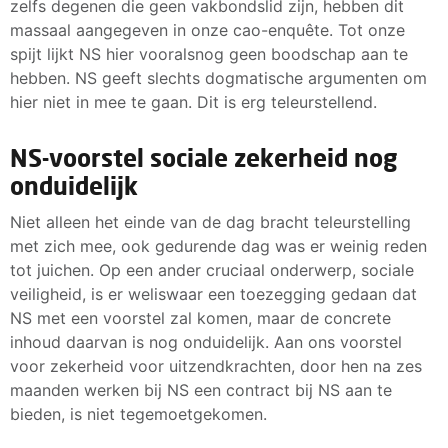
zelfs degenen die geen vakbondslid zijn, hebben dit
massaal aangegeven in onze cao-enquête. Tot onze
spijt lijkt NS hier vooralsnog geen boodschap aan te
hebben. NS geeft slechts dogmatische argumenten om
hier niet in mee te gaan. Dit is erg teleurstellend.
NS-voorstel sociale zekerheid nog
onduidelijk
Niet alleen het einde van de dag bracht teleurstelling
met zich mee, ook gedurende dag was er weinig reden
tot juichen. Op een ander cruciaal onderwerp, sociale
veiligheid, is er weliswaar een toezegging gedaan dat
NS met een voorstel zal komen, maar de concrete
inhoud daarvan is nog onduidelijk. Aan ons voorstel
voor zekerheid voor uitzendkrachten, door hen na zes
maanden werken bij NS een contract bij NS aan te
bieden, is niet tegemoetgekomen.