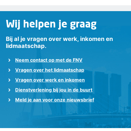
Wij helpen je graag
Bij al je vragen over werk, inkomen en
lidmaatschap.
Neem contact op met de FNV
Vragen over het lidmaatschap
Vragen over werk en inkomen
Dienstverlening bij jou in de buurt
Meld je aan voor onze nieuwsbrief