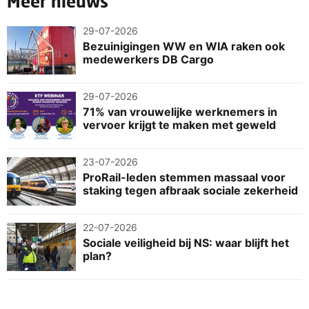
Meer nieuws
29-07-2026
Bezuinigingen WW en WIA raken ook
medewerkers DB Cargo
29-07-2026
71% van vrouwelijke werknemers in
vervoer krijgt te maken met geweld
23-07-2026
ProRail-leden stemmen massaal voor
staking tegen afbraak sociale zekerheid
22-07-2026
Sociale veiligheid bij NS: waar blijft het
plan?