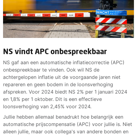
NS vindt APC onbespreekbaar
NS gaf aan een automatische inflatiecorrectie (APC)
onbespreekbaar te vinden. Ook wil NS de
achtergelopen inflatie uit de voorgaande jaren niet
repareren en geen bodem in de loonsverhoging
afspreken. Voor 2024 biedt NS 2% per 1 januari 2024
en 1,8% per 1 oktober. Dit is een effectieve
loonsverhoging van 2,45% voor 2024.
Jullie hebben allemaal benadrukt hoe belangrijk een
automatische prijscompensatie (APC) voor jullie is. Niet
alleen jullie, maar ook collega's van andere bonden en