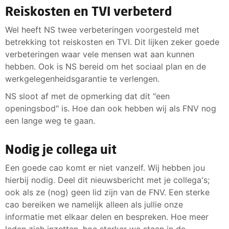
Reiskosten en TVI verbeterd
Wel heeft NS twee verbeteringen voorgesteld met
betrekking tot reiskosten en TVI. Dit lijken zeker goede
verbeteringen waar vele mensen wat aan kunnen
hebben. Ook is NS bereid om het sociaal plan en de
werkgelegenheidsgarantie te verlengen.
NS sloot af met de opmerking dat dit "een
openingsbod" is. Hoe dan ook hebben wij als FNV nog
een lange weg te gaan.
Nodig je collega uit
Een goede cao komt er niet vanzelf. Wij hebben jou
hierbij nodig. Deel dit nieuwsbericht met je collega's;
ook als ze (nog) geen lid zijn van de FNV. Een sterke
cao bereiken we namelijk alleen als jullie onze
informatie met elkaar delen en bespreken. Hoe meer
leden zich inzetten, hoe sterker we staan in de