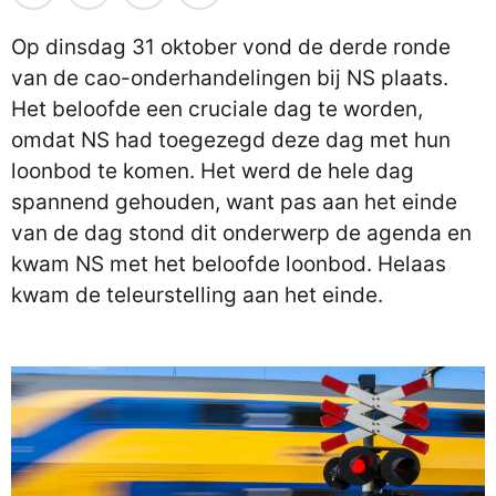
Op dinsdag 31 oktober vond de derde ronde
van de cao-onderhandelingen bij NS plaats.
Het beloofde een cruciale dag te worden,
omdat NS had toegezegd deze dag met hun
loonbod te komen. Het werd de hele dag
spannend gehouden, want pas aan het einde
van de dag stond dit onderwerp de agenda en
kwam NS met het beloofde loonbod. Helaas
kwam de teleurstelling aan het einde.