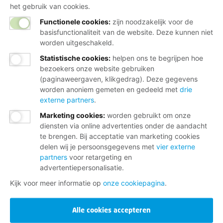
het gebruik van cookies.
Functionele cookies:
zijn noodzakelijk voor de
basisfunctionaliteit van de website. Deze kunnen niet
worden uitgeschakeld.
Statistische cookies
:
helpen ons te begrijpen hoe
bezoekers onze website gebruiken
(paginaweergaven, klikgedrag). Deze gegevens
worden anoniem gemeten en gedeeld met
drie
externe partners
.
Marketing cookies
:
worden gebruikt om onze
diensten via online advertenties onder de aandacht
te brengen. Bij acceptatie van marketing cookies
delen wij je persoonsgegevens met
vier externe
partners
voor retargeting en
advertentiepersonalisatie.
Kijk voor meer informatie op
onze cookiepagina
.
Alle cookies accepteren